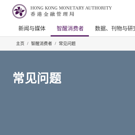
新闻与媒体
智醒消费者
数据、刊物与研
主页
/
智醒消费者
/
常见问题
常见问题