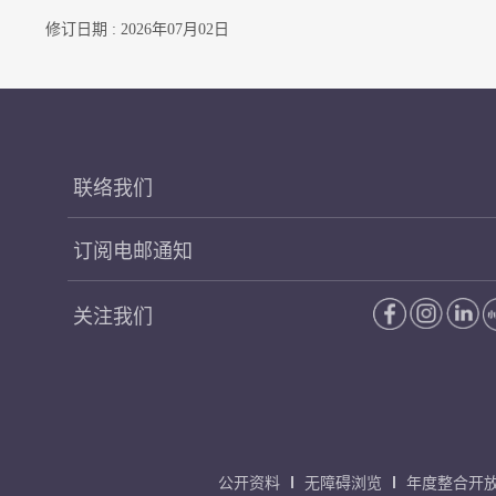
修订日期 : 2026年07月02日
联络我们
订阅电邮通知
关注我们
公开资料
无障碍浏览
年度整合开