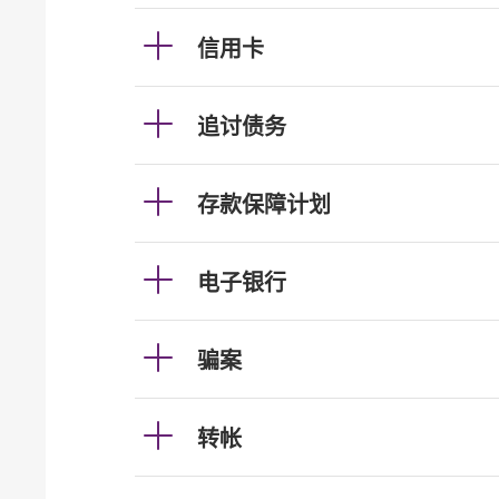
信用卡
追讨债务
存款保障计划
电子银行
骗案
转帐