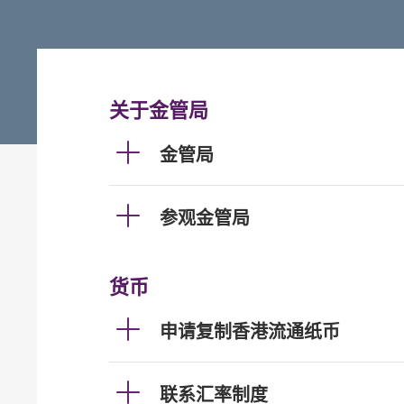
关于金管局
金管局
参观金管局
货币
申请复制香港流通纸币
联系汇率制度