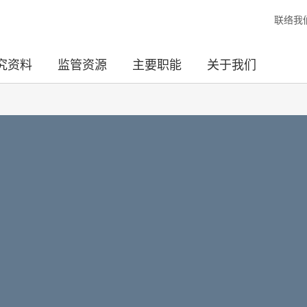
联络我
究资料
监管资源
主要职能
关于我们