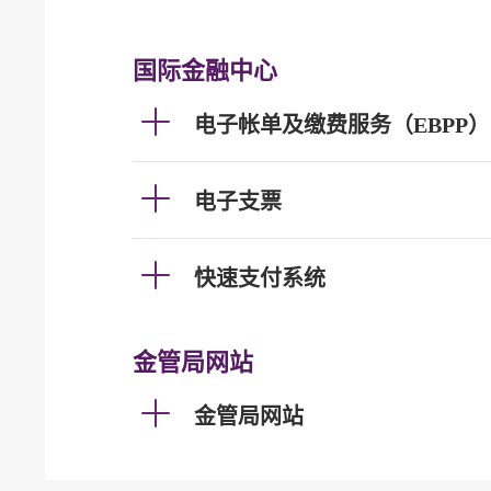
国际金融中心
电子帐单及缴费服务（EBPP）
电子支票
快速支付系统
金管局网站
金管局网站