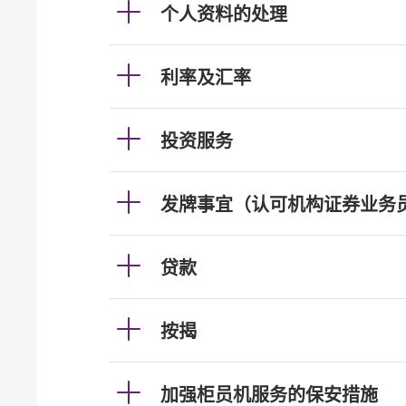
个人资料的处理
利率及汇率
投资服务
发牌事宜（认可机构证券业务
贷款
按揭
加强柜员机服务的保安措施