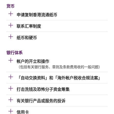
货币
申请复制香港流通纸币
联系汇率制度
纸币和硬币
银行体系
帐户的开立和操作
（包括有关银行服务、章则及条款费用收的一般问题）
「自动交换资料」和「海外帐户税收合规法案」
打击洗钱及恐怖分子资金筹集
有关银行产品或服务的投诉
信用卡