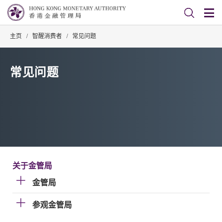
主页
/
智醒消费者
/
常见问题
常见问题
关于金管局
金管局
参观金管局