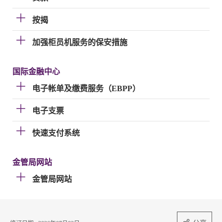
按揭
加强柜员机服务的保安措施
国际金融中心
电子帐单及缴费服务（EBPP）
电子支票
快速支付系统
金管局网站
金管局网站