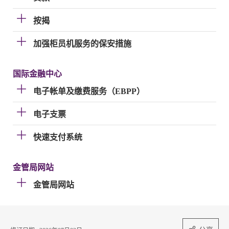
按揭
加强柜员机服务的保安措施
国际金融中心
电子帐单及缴费服务（EBPP）
电子支票
快速支付系统
金管局网站
金管局网站