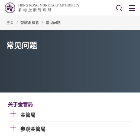
主页
/
智醒消费者
/
常见问题
常见问题
关于金管局
金管局
参观金管局