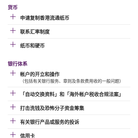
货币
申请复制香港流通纸币
联系汇率制度
纸币和硬币
银行体系
帐户的开立和操作
（包括有关银行服务、章则及条款费用收的一般问题）
「自动交换资料」和「海外帐户税收合规法案」
打击洗钱及恐怖分子资金筹集
有关银行产品或服务的投诉
信用卡