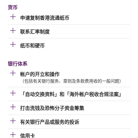
货币
申请复制香港流通纸币
联系汇率制度
纸币和硬币
银行体系
帐户的开立和操作
（包括有关银行服务、章则及条款费用收的一般问题）
「自动交换资料」和「海外帐户税收合规法案」
打击洗钱及恐怖分子资金筹集
有关银行产品或服务的投诉
信用卡