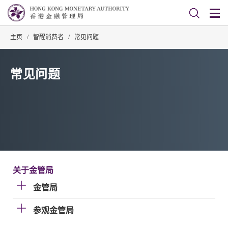
主页
/
智醒消费者
/
常见问题
常见问题
关于金管局
金管局
参观金管局