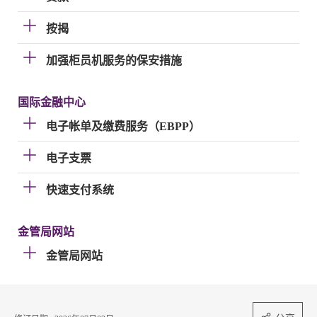
按揭
加强柜员机服务的保安措施
国际金融中心
电子帐单及缴费服务（EBPP）
电子支票
快速支付系统
金管局网站
金管局网站