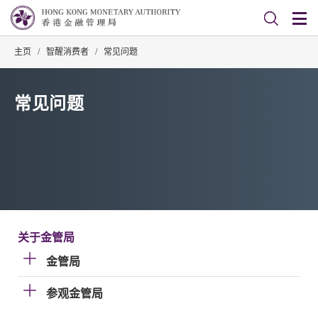
主页
/
智醒消费者
/
常见问题
常见问题
关于金管局
金管局
参观金管局