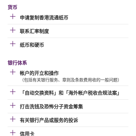
货币
申请复制香港流通纸币
联系汇率制度
纸币和硬币
银行体系
帐户的开立和操作
（包括有关银行服务、章则及条款费用收的一般问题）
「自动交换资料」和「海外帐户税收合规法案」
打击洗钱及恐怖分子资金筹集
有关银行产品或服务的投诉
信用卡