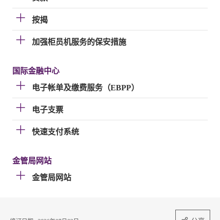
按揭
加强柜员机服务的保安措施
国际金融中心
电子帐单及缴费服务（EBPP）
电子支票
快速支付系统
金管局网站
金管局网站