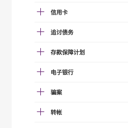
信用卡
追讨债务
存款保障计划
电子银行
骗案
转帐