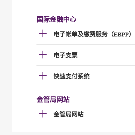
国际金融中心
电子帐单及缴费服务（EBPP）
电子支票
快速支付系统
金管局网站
金管局网站