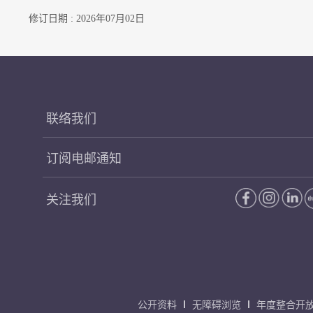
修订日期 : 2026年07月02日
联络我们
订阅电邮通知
关注我们
公开资料
无障碍浏览
年度整合开