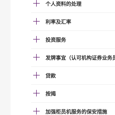
个人资料的处理
利率及汇率
投资服务
发牌事宜（认可机构证券业务
贷款
按揭
加强柜员机服务的保安措施