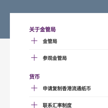
关于金管局
金管局
参观金管局
货币
申请复制香港流通纸币
联系汇率制度