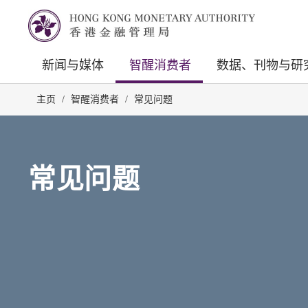
新闻与媒体
智醒消费者
数据、刊物与研
主页
/
智醒消费者
/
常见问题
常见问题