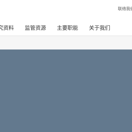
联络我
究资料
监管资源
主要职能
关于我们