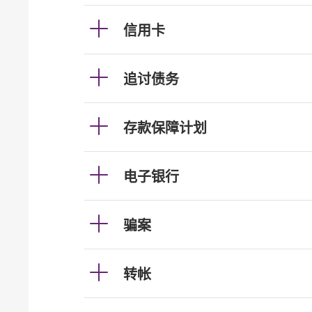
信用卡
追讨债务
存款保障计划
电子银行
骗案
转帐