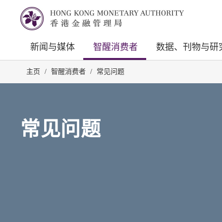
新闻与媒体
智醒消费者
数据、刊物与研
主页
/
智醒消费者
/
常见问题
常见问题