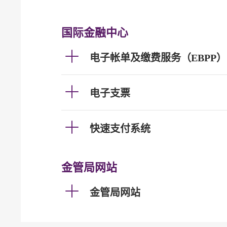
国际金融中心
电子帐单及缴费服务（EBPP）
电子支票
快速支付系统
金管局网站
金管局网站