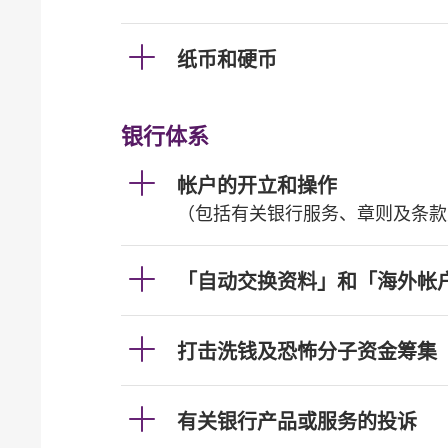
纸币和硬币
银行体系
帐户的开立和操作
（包括有关银行服务、章则及条款
「自动交换资料」和「海外帐
打击洗钱及恐怖分子资金筹集
有关银行产品或服务的投诉