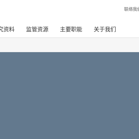
联络我
究资料
监管资源
主要职能
关于我们