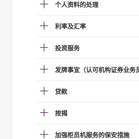
个人资料的处理
利率及汇率
投资服务
发牌事宜（认可机构证券业务
贷款
按揭
加强柜员机服务的保安措施