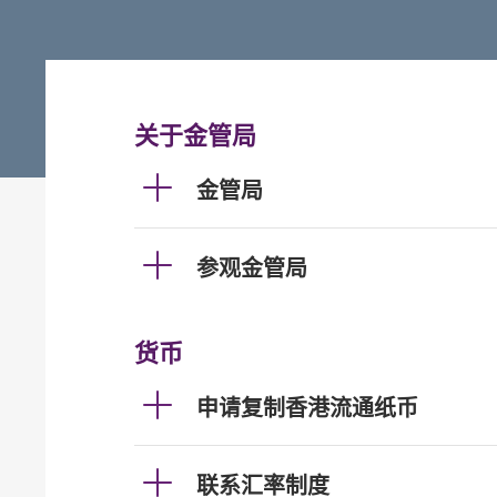
关于金管局
金管局
参观金管局
货币
申请复制香港流通纸币
联系汇率制度