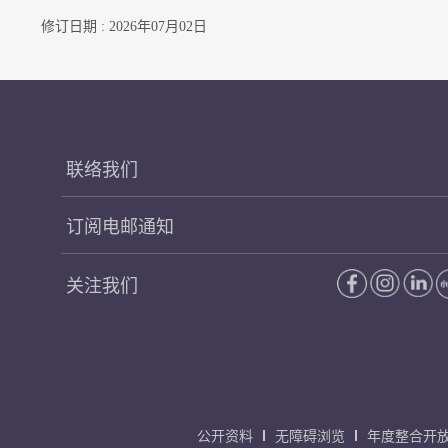
修订日期 : 2026年07月02日
联络我们
订阅电邮通知
关注我们
公开资料
无障碍浏览
年度整合开