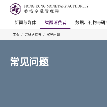
新闻与媒体
智醒消费者
数据、刊物与研
主页
/
智醒消费者
/
常见问题
常见问题