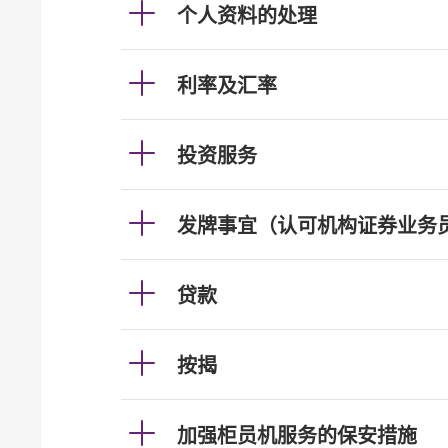
个人资料的处理
利率及汇率
投资服务
发牌事宜（认可机构证券业务
贷款
按揭
加强柜员机服务的保安措施