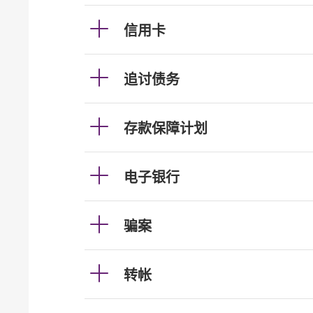
信用卡
追讨债务
存款保障计划
电子银行
骗案
转帐