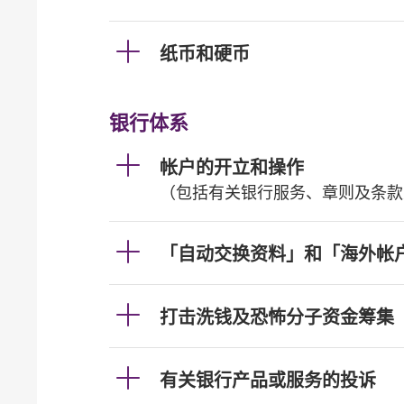
纸币和硬币
银行体系
帐户的开立和操作
（包括有关银行服务、章则及条款
「自动交换资料」和「海外帐
打击洗钱及恐怖分子资金筹集
有关银行产品或服务的投诉