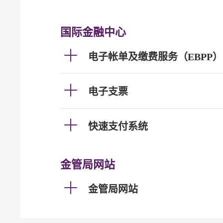
国际金融中心
电子帐单及缴费服务（EBPP）
电子支票
快速支付系统
金管局网站
金管局网站