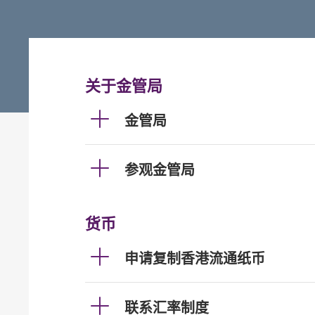
关于金管局
金管局
参观金管局
货币
申请复制香港流通纸币
联系汇率制度