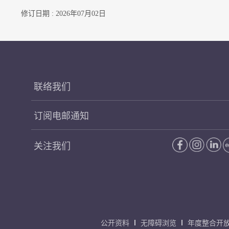
修订日期 : 2026年07月02日
联络我们
订阅电邮通知
关注我们
公开资料
无障碍浏览
年度整合开