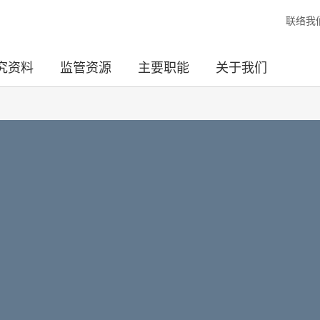
联络我
究资料
监管资源
主要职能
关于我们