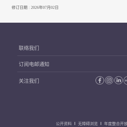
修订日期 : 2026年07月02日
联络我们
订阅电邮通知
关注我们
公开资料
无障碍浏览
年度整合开