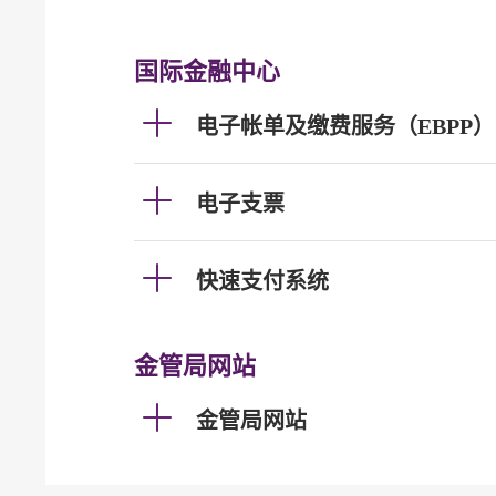
国际金融中心
电子帐单及缴费服务（EBPP）
电子支票
快速支付系统
金管局网站
金管局网站