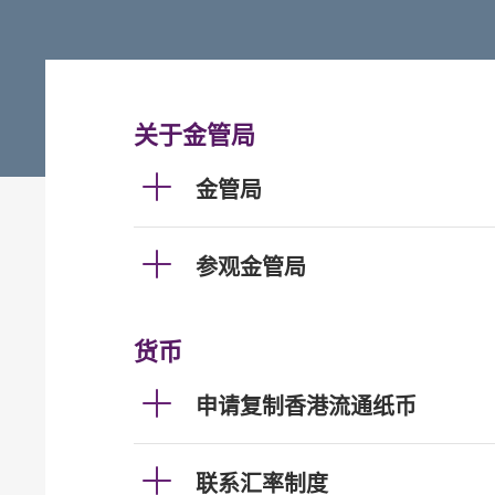
关于金管局
金管局
参观金管局
货币
申请复制香港流通纸币
联系汇率制度