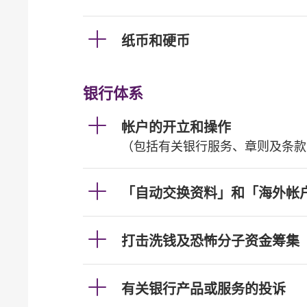
纸币和硬币
银行体系
帐户的开立和操作
（包括有关银行服务、章则及条款
「自动交换资料」和「海外帐
打击洗钱及恐怖分子资金筹集
有关银行产品或服务的投诉