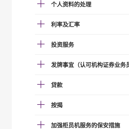
个人资料的处理
利率及汇率
投资服务
发牌事宜（认可机构证券业务
贷款
按揭
加强柜员机服务的保安措施