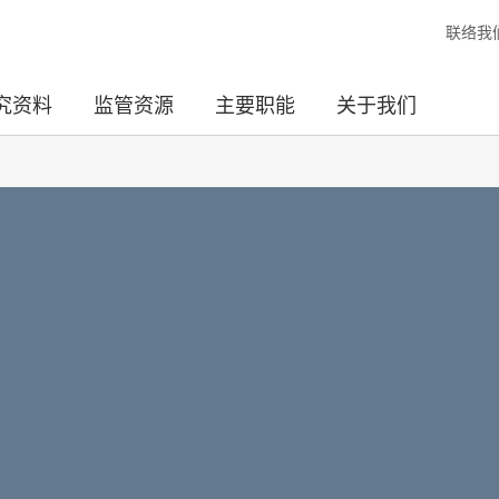
联络我
究资料
监管资源
主要职能
关于我们