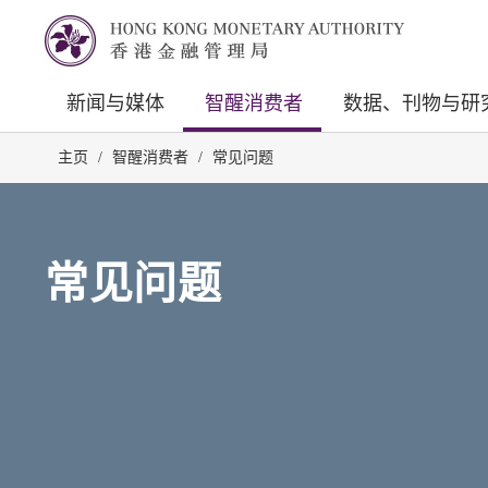
新闻与媒体
智醒消费者
数据、刊物与研
主页
/
智醒消费者
/
常见问题
常见问题