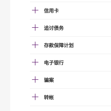
信用卡
追讨债务
存款保障计划
电子银行
骗案
转帐