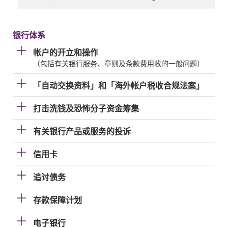
银行体系
帐户的开立和操作
（包括有关银行服务、章则及条款费用收的一般问题）
「自动交换资料」和「海外帐户税收合规法案」
打击洗钱及恐怖分子资金筹集
有关银行产品或服务的投诉
信用卡
追讨债务
存款保障计划
电子银行