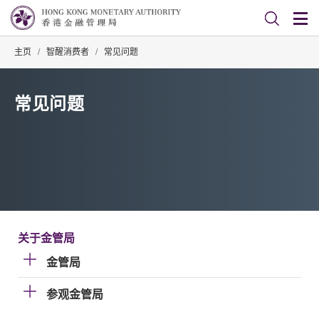
主页
/
智醒消费者
/
常见问题
常见问题
关于金管局
金管局
参观金管局