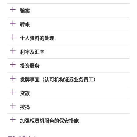
骗案
转帐
个人资料的处理
利率及汇率
投资服务
发牌事宜（认可机构证券业务员工）
贷款
按揭
加强柜员机服务的保安措施