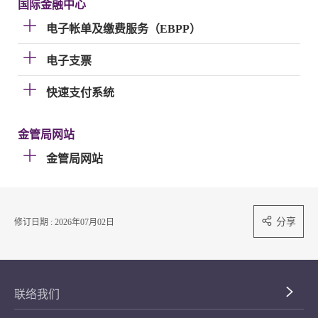
国际金融中心
电子帐单及缴费服务（EBPP）
电子支票
快速支付系统
金管局网站
金管局网站
分享
修订日期 : 2026年07月02日
联络我们