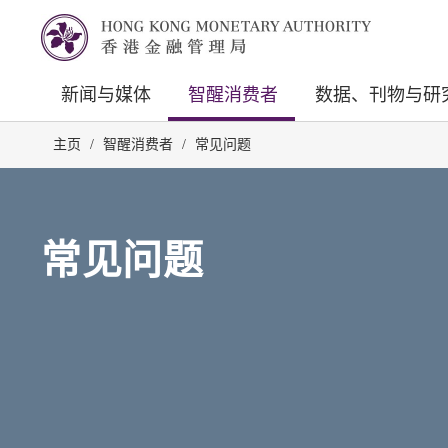
新闻与媒体
智醒消费者
数据、刊物与研
主页
/
智醒消费者
/
常见问题
常见问题