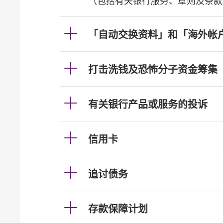
（包括有关银行服务、章则及条款
「自动交换资料」和「海外帐
打击洗钱及恐怖分子资金筹集
有关银行产品或服务的投诉
信用卡
追讨债务
存款保障计划