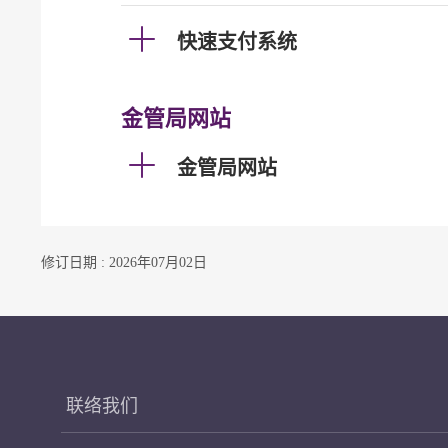
快速支付系统
金管局网站
金管局网站
修订日期 : 2026年07月02日
联络我们