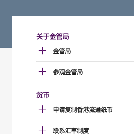
关于金管局
金管局
参观金管局
货币
申请复制香港流通纸币
联系汇率制度