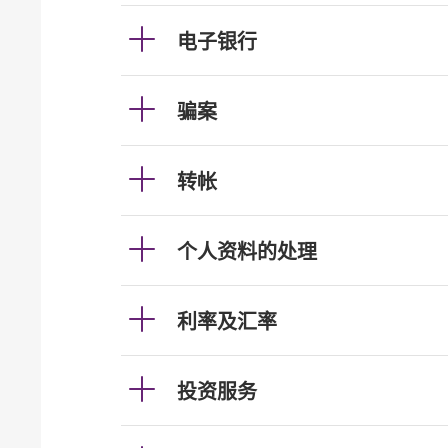
电子银行
骗案
转帐
个人资料的处理
利率及汇率
投资服务