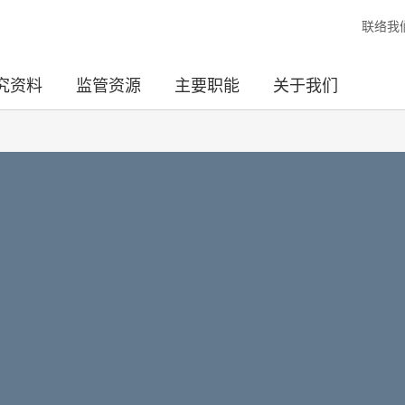
联络我
究资料
监管资源
主要职能
关于我们