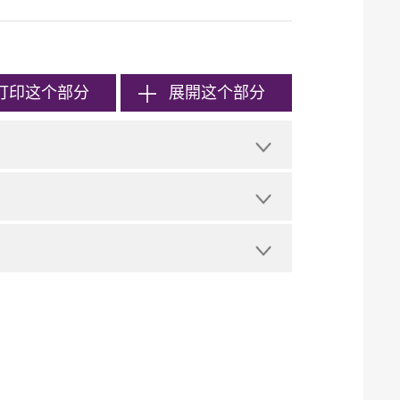
打印
这个部分
展開这个部分