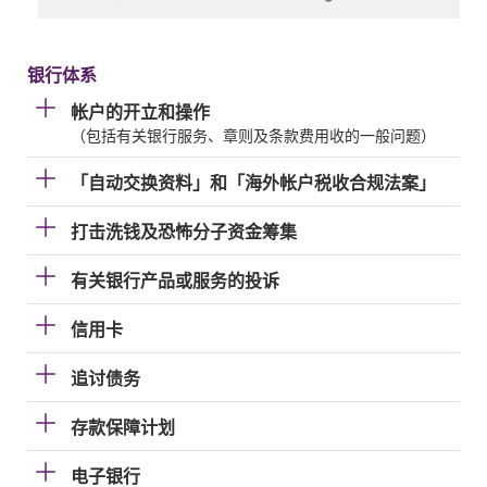
银行体系
帐户的开立和操作
（包括有关银行服务、章则及条款费用收的一般问题）
「自动交换资料」和「海外帐户税收合规法案」
打击洗钱及恐怖分子资金筹集
有关银行产品或服务的投诉
信用卡
追讨债务
存款保障计划
电子银行