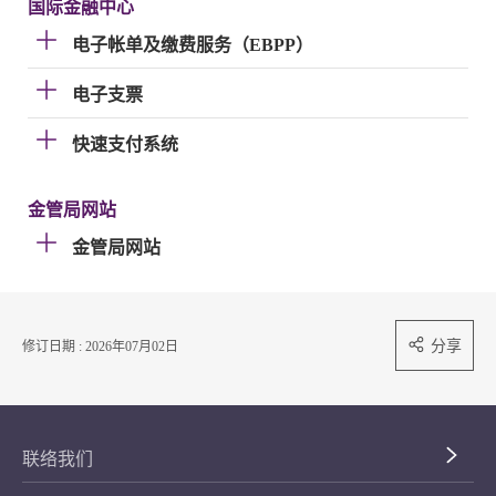
国际金融中心
电子帐单及缴费服务（EBPP）
电子支票
快速支付系统
金管局网站
金管局网站
分享
修订日期 : 2026年07月02日
联络我们