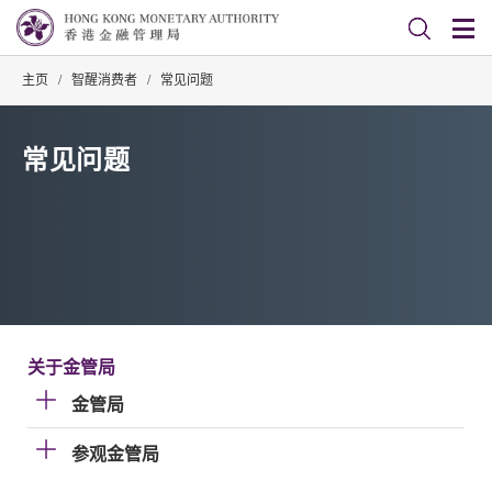
主页
/
智醒消费者
/
常见问题
常见问题
关于金管局
金管局
参观金管局