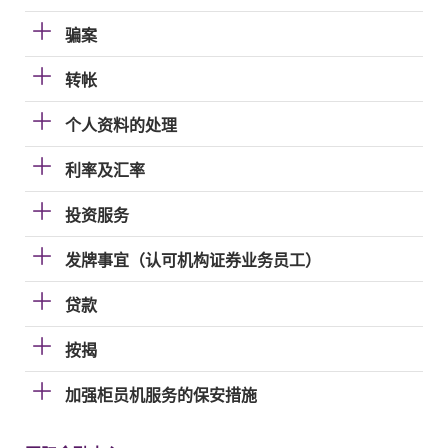
骗案
转帐
个人资料的处理
利率及汇率
投资服务
发牌事宜（认可机构证券业务员工）
贷款
按揭
加强柜员机服务的保安措施