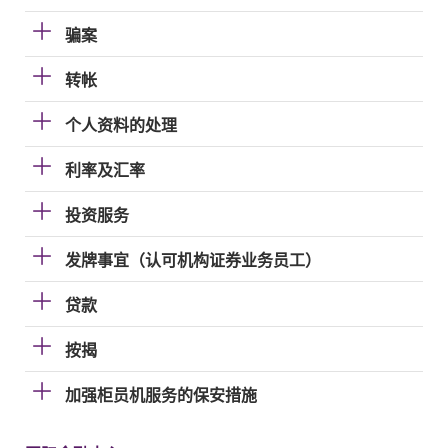
骗案
转帐
个人资料的处理
利率及汇率
投资服务
发牌事宜（认可机构证券业务员工）
贷款
按揭
加强柜员机服务的保安措施