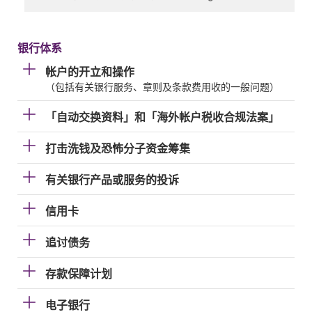
银行体系
帐户的开立和操作
（包括有关银行服务、章则及条款费用收的一般问题）
「自动交换资料」和「海外帐户税收合规法案」
打击洗钱及恐怖分子资金筹集
有关银行产品或服务的投诉
信用卡
追讨债务
存款保障计划
电子银行