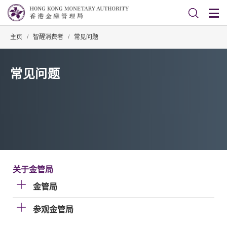
主页
/
智醒消费者
/
常见问题
常见问题
关于金管局
金管局
参观金管局