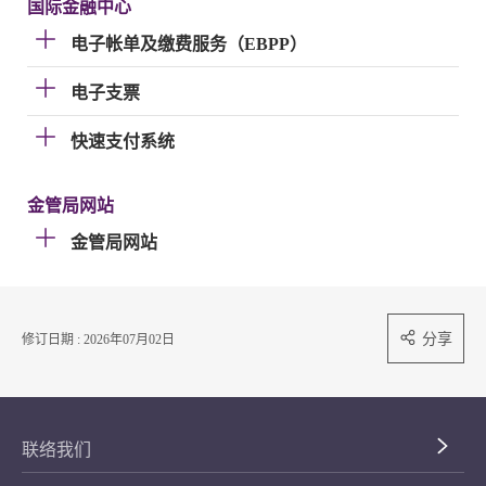
国际金融中心
电子帐单及缴费服务（EBPP）
电子支票
快速支付系统
金管局网站
金管局网站
分享
修订日期 : 2026年07月02日
联络我们