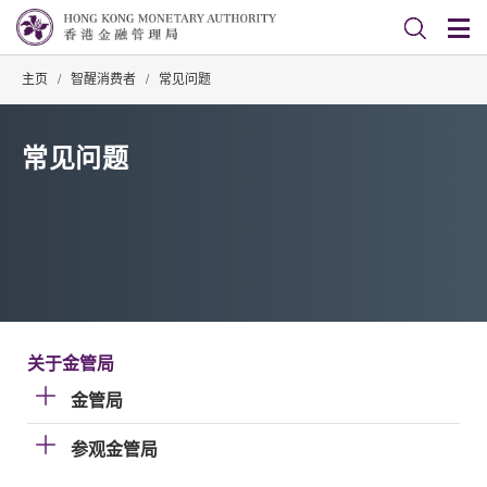
主页
/
智醒消费者
/
常见问题
常见问题
关于金管局
金管局
参观金管局