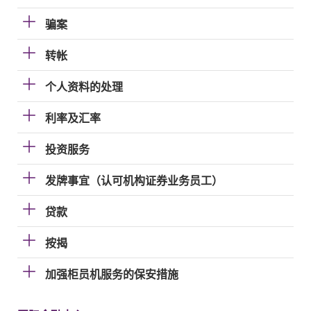
骗案
转帐
个人资料的处理
利率及汇率
投资服务
发牌事宜（认可机构证券业务员工）
贷款
按揭
加强柜员机服务的保安措施