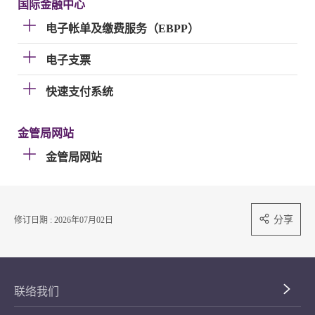
国际金融中心
电子帐单及缴费服务（EBPP）
电子支票
快速支付系统
金管局网站
金管局网站
分享
修订日期 : 2026年07月02日
联络我们