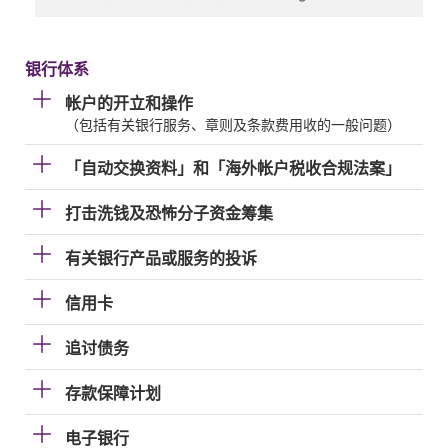
银行体系
帐户的开立和操作
（包括有关银行服务、章则及条款费用收的一般问题）
「自动交换资料」和「海外帐户税收合规法案」
打击洗钱及恐怖分子资金筹集
有关银行产品或服务的投诉
信用卡
追讨债务
存款保障计划
电子银行