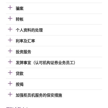
骗案
转帐
个人资料的处理
利率及汇率
投资服务
发牌事宜（认可机构证券业务员工）
贷款
按揭
加强柜员机服务的保安措施