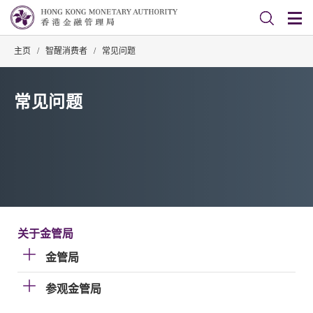
主页
/
智醒消费者
/
常见问题
常见问题
关于金管局
金管局
参观金管局