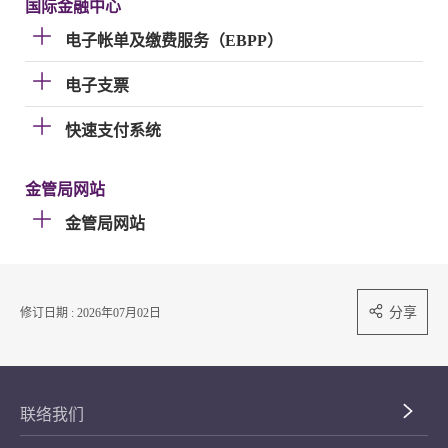
国际金融中心
电子帐单及缴费服务（EBPP）
电子支票
快速支付系统
金管局网站
金管局网站
分享
修订日期 : 2026年07月02日
联络我们