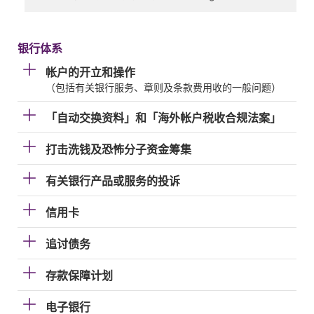
银行体系
帐户的开立和操作
（包括有关银行服务、章则及条款费用收的一般问题）
「自动交换资料」和「海外帐户税收合规法案」
打击洗钱及恐怖分子资金筹集
有关银行产品或服务的投诉
信用卡
追讨债务
存款保障计划
电子银行