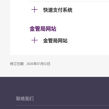
快速支付系统
金管局网站
金管局网站
修订日期 : 2026年07月02日
联络我们