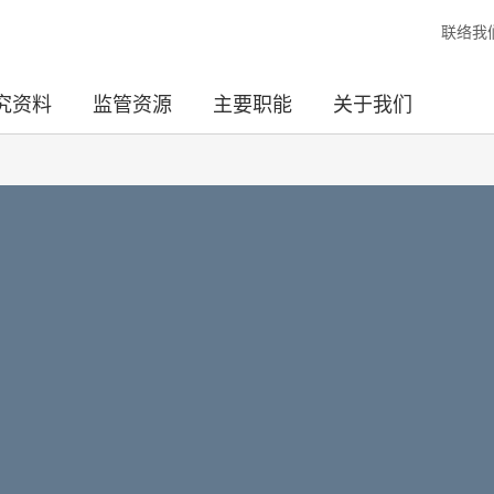
联络我
究资料
监管资源
主要职能
关于我们