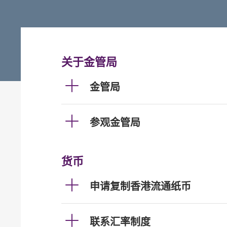
关于金管局
金管局
参观金管局
货币
申请复制香港流通纸币
联系汇率制度