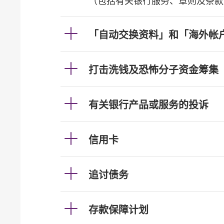
（包括有关银行服务、章则及条款
「自动交换资料」和「海外帐
打击洗钱及恐怖分子资金筹集
有关银行产品或服务的投诉
信用卡
追讨债务
存款保障计划