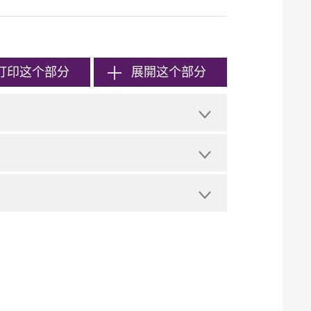
打印
这个部分
展開这个部分