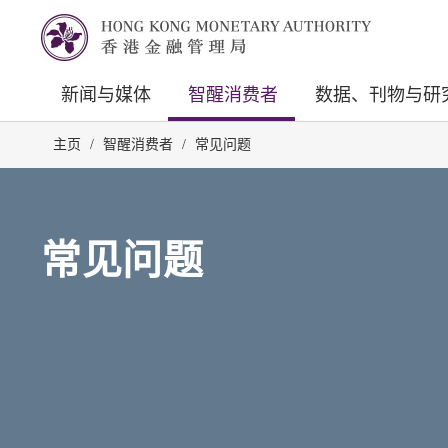
新闻与媒体
智醒消费者
数据、刊物与研
主页
/
智醒消费者
/
常见问题
常见问题