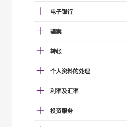
电子银行
骗案
转帐
个人资料的处理
利率及汇率
投资服务