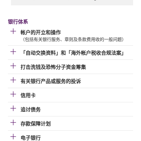
银行体系
帐户的开立和操作
（包括有关银行服务、章则及条款费用收的一般问题）
「自动交换资料」和「海外帐户税收合规法案」
打击洗钱及恐怖分子资金筹集
有关银行产品或服务的投诉
信用卡
追讨债务
存款保障计划
电子银行