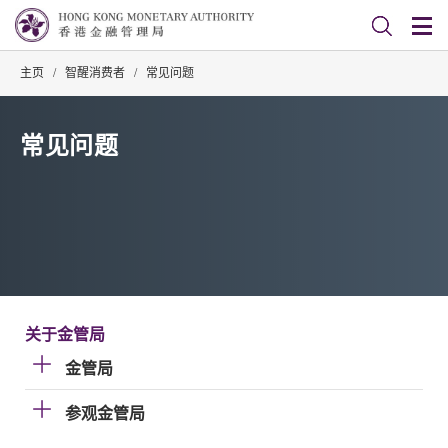
主页
/
智醒消费者
/
常见问题
常见问题
关于金管局
金管局
参观金管局