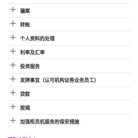
骗案
转帐
个人资料的处理
利率及汇率
投资服务
发牌事宜（认可机构证券业务员工）
贷款
按揭
加强柜员机服务的保安措施