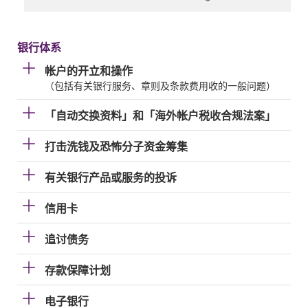
银行体系
帐户的开立和操作
（包括有关银行服务、章则及条款费用收的一般问题）
「自动交换资料」和「海外帐户税收合规法案」
打击洗钱及恐怖分子资金筹集
有关银行产品或服务的投诉
信用卡
追讨债务
存款保障计划
电子银行