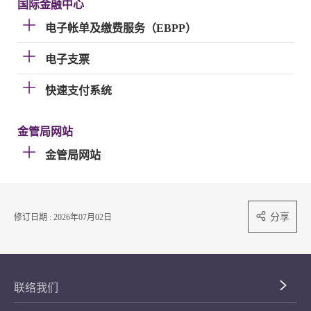
国际金融中心
电子帐单及缴费服务（EBPP）
电子支票
快速支付系统
金管局网站
金管局网站
分享
修订日期 : 2026年07月02日
联络我们