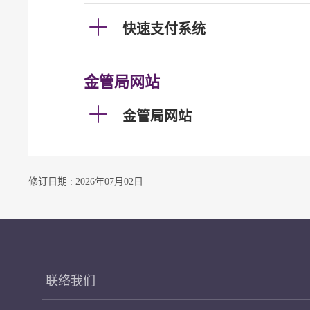
快速支付系统
金管局网站
金管局网站
修订日期 : 2026年07月02日
联络我们