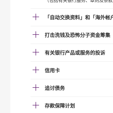
（包括有关银行服务、章则及条款
「自动交换资料」和「海外帐
打击洗钱及恐怖分子资金筹集
有关银行产品或服务的投诉
信用卡
追讨债务
存款保障计划