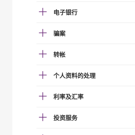
电子银行
骗案
转帐
个人资料的处理
利率及汇率
投资服务