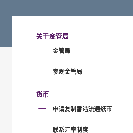
关于金管局
金管局
参观金管局
货币
申请复制香港流通纸币
联系汇率制度