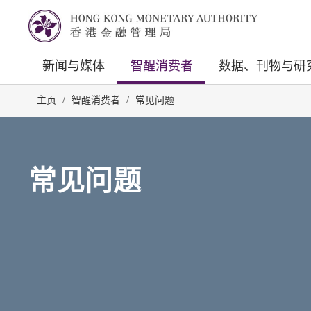
新闻与媒体
智醒消费者
数据、刊物与研
主页
/
智醒消费者
/
常见问题
常见问题