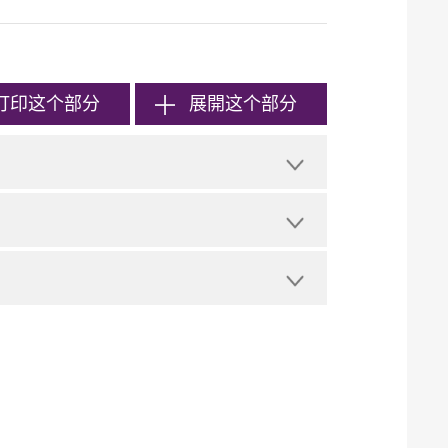
打印
这个部分
展開这个部分