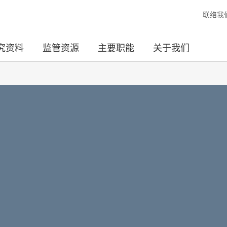
联络我
究资料
监管资源
主要职能
关于我们