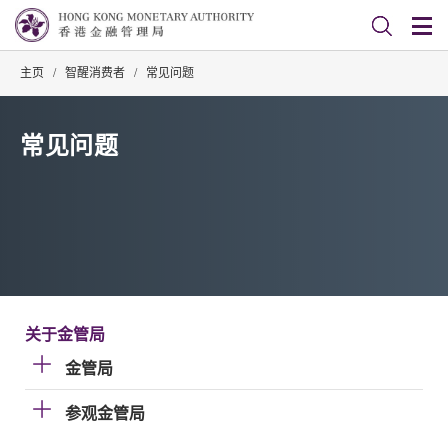
主页
/
智醒消费者
/
常见问题
常见问题
关于金管局
金管局
参观金管局