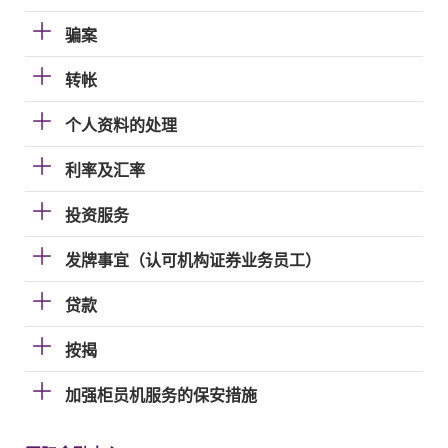
骗案
转帐
个人资料的处理
利率及汇率
投资服务
发牌事宜（认可机构证券业务员工）
贷款
按揭
加强柜员机服务的保安措施