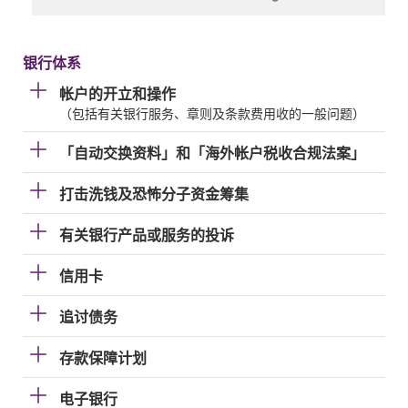
银行体系
帐户的开立和操作
（包括有关银行服务、章则及条款费用收的一般问题）
「自动交换资料」和「海外帐户税收合规法案」
打击洗钱及恐怖分子资金筹集
有关银行产品或服务的投诉
信用卡
追讨债务
存款保障计划
电子银行