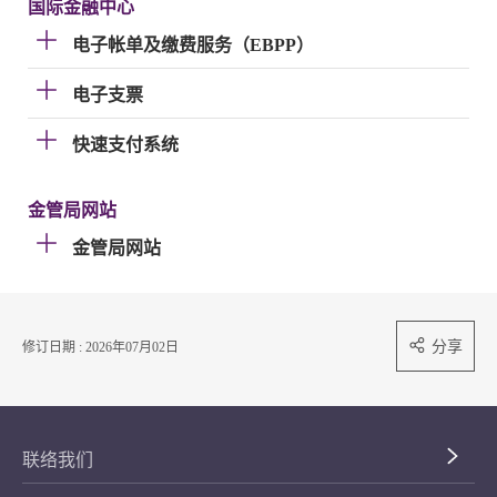
国际金融中心
电子帐单及缴费服务（EBPP）
电子支票
快速支付系统
金管局网站
金管局网站
分享
修订日期 : 2026年07月02日
联络我们