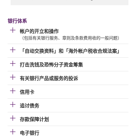
银行体系
帐户的开立和操作
（包括有关银行服务、章则及条款费用收的一般问题）
「自动交换资料」和「海外帐户税收合规法案」
打击洗钱及恐怖分子资金筹集
有关银行产品或服务的投诉
信用卡
追讨债务
存款保障计划
电子银行