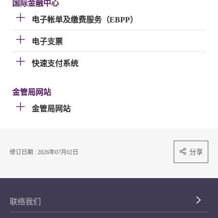
国际金融中心
电子帐单及缴费服务（EBPP）
电子支票
快速支付系统
金管局网站
金管局网站
分享
修订日期 : 2026年07月02日
联络我们