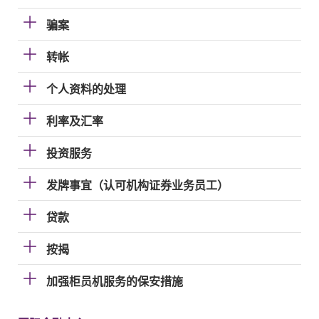
骗案
转帐
个人资料的处理
利率及汇率
投资服务
发牌事宜（认可机构证券业务员工）
贷款
按揭
加强柜员机服务的保安措施