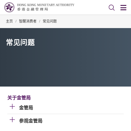
主页
/
智醒消费者
/
常见问题
常见问题
关于金管局
金管局
参观金管局