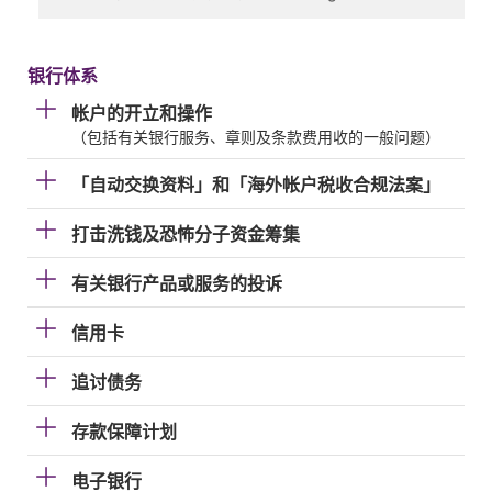
银行体系
帐户的开立和操作
（包括有关银行服务、章则及条款费用收的一般问题）
「自动交换资料」和「海外帐户税收合规法案」
打击洗钱及恐怖分子资金筹集
有关银行产品或服务的投诉
信用卡
追讨债务
存款保障计划
电子银行