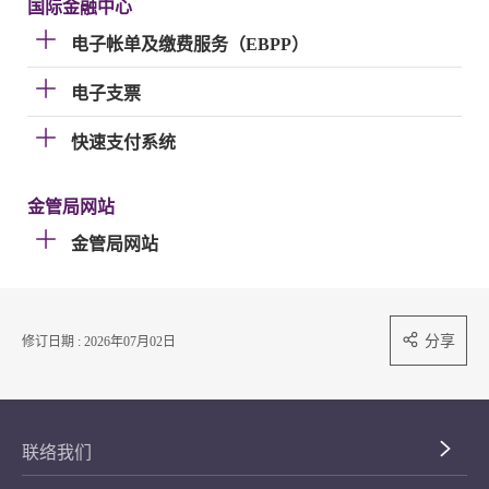
国际金融中心
电子帐单及缴费服务（EBPP）
电子支票
快速支付系统
金管局网站
金管局网站
分享
修订日期 : 2026年07月02日
联络我们