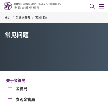
主页
/
智醒消费者
/
常见问题
常见问题
关于金管局
金管局
参观金管局