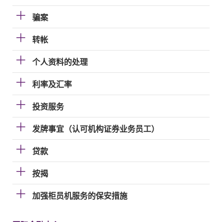
骗案
转帐
个人资料的处理
利率及汇率
投资服务
发牌事宜（认可机构证券业务员工）
贷款
按揭
加强柜员机服务的保安措施