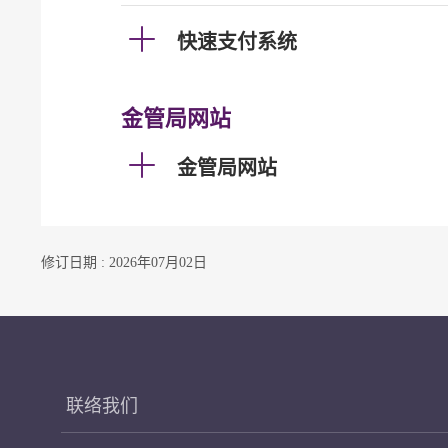
快速支付系统
金管局网站
金管局网站
修订日期 : 2026年07月02日
联络我们