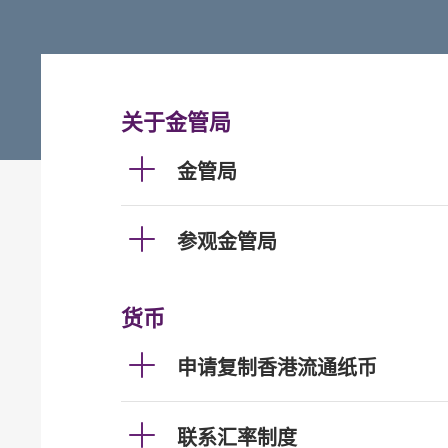
关于金管局
金管局
参观金管局
货币
申请复制香港流通纸币
联系汇率制度