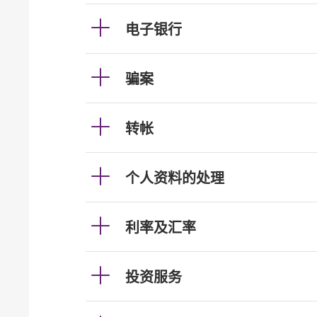
电子银行
骗案
转帐
个人资料的处理
利率及汇率
投资服务