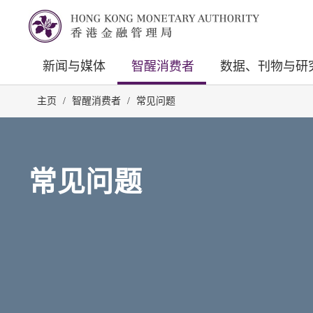
新闻与媒体
智醒消费者
数据、刊物与研
主页
/
智醒消费者
/
常见问题
常见问题