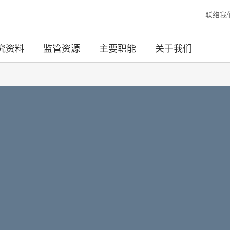
联络我
究资料
监管资源
主要职能
关于我们