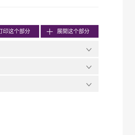
打印
这个部分
展開这个部分