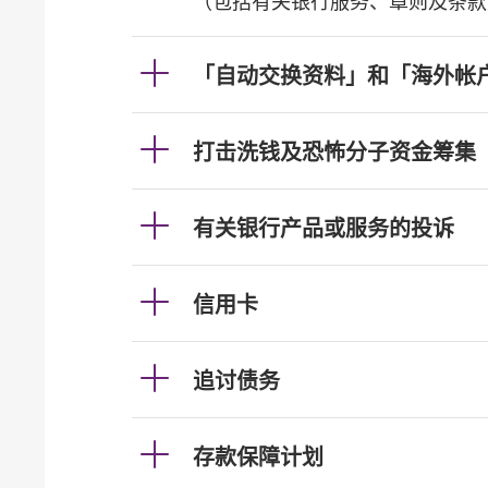
（包括有关银行服务、章则及条款
「自动交换资料」和「海外帐
打击洗钱及恐怖分子资金筹集
有关银行产品或服务的投诉
信用卡
追讨债务
存款保障计划