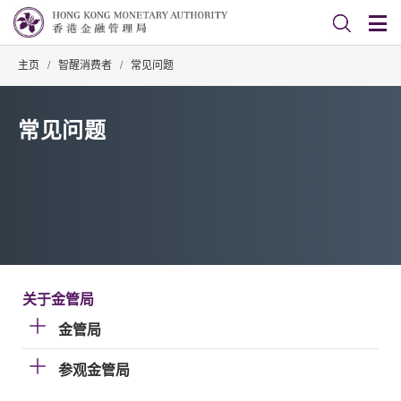
主页
/
智醒消费者
/
常见问题
常见问题
关于金管局
金管局
参观金管局