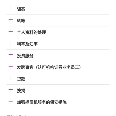
骗案
转帐
个人资料的处理
利率及汇率
投资服务
发牌事宜（认可机构证券业务员工）
贷款
按揭
加强柜员机服务的保安措施