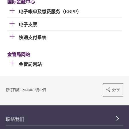
国际金融中心
电子帐单及缴费服务（EBPP）
电子支票
快速支付系统
金管局网站
金管局网站
分享
修订日期 : 2026年07月02日
联络我们