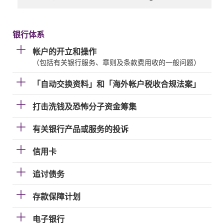
银行体系
帐户的开立和操作
（包括有关银行服务、章则及条款费用收的一般问题）
「自动交换资料」和「海外帐户税收合规法案」
打击洗钱及恐怖分子资金筹集
有关银行产品或服务的投诉
信用卡
追讨债务
存款保障计划
电子银行