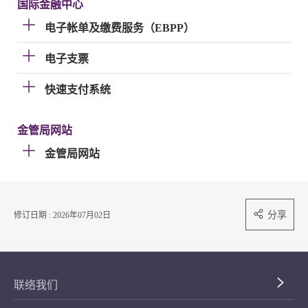
国际金融中心
电子帐单及缴费服务（EBPP）
电子支票
快速支付系统
金管局网站
金管局网站
分享
修订日期 : 2026年07月02日
联络我们