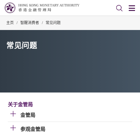
主页
/
智醒消费者
/
常见问题
常见问题
关于金管局
金管局
参观金管局