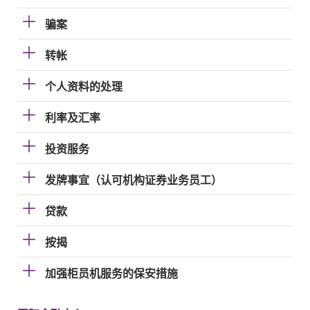
骗案
转帐
个人资料的处理
利率及汇率
投资服务
发牌事宜（认可机构证券业务员工）
贷款
按揭
加强柜员机服务的保安措施