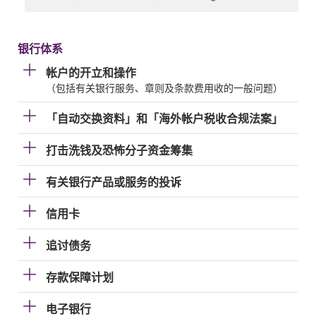
银行体系
帐户的开立和操作
（包括有关银行服务、章则及条款费用收的一般问题）
「自动交换资料」和「海外帐户税收合规法案」
打击洗钱及恐怖分子资金筹集
有关银行产品或服务的投诉
信用卡
追讨债务
存款保障计划
电子银行