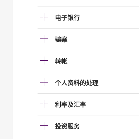
电子银行
骗案
转帐
个人资料的处理
利率及汇率
投资服务