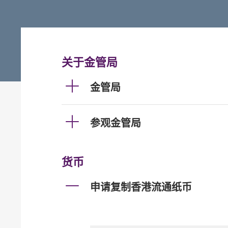
关于金管局
金管局
参观金管局
货币
申请复制香港流通纸币