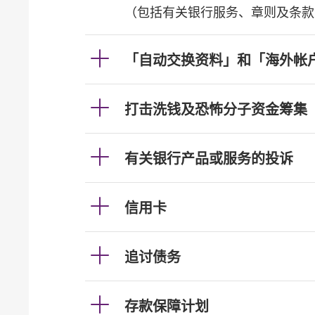
（包括有关银行服务、章则及条款
「自动交换资料」和「海外帐
打击洗钱及恐怖分子资金筹集
有关银行产品或服务的投诉
信用卡
追讨债务
存款保障计划