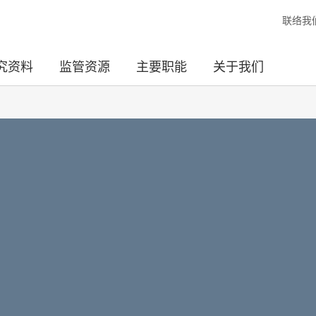
联络我
究资料
监管资源
主要职能
关于我们