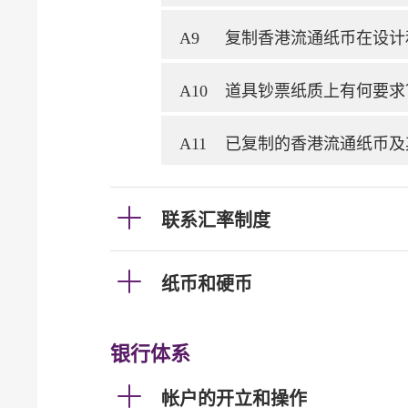
A9
复制香港流通纸币在设计
A10
道具钞票纸质上有何要求
A11
已复制的香港流通纸币及
联系汇率制度
纸币和硬币
银行体系
帐户的开立和操作