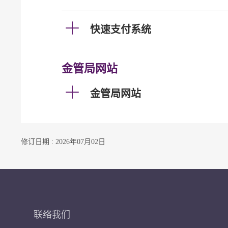
快速支付系统
金管局网站
金管局网站
修订日期 : 2026年07月02日
联络我们