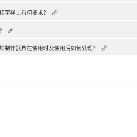
和字样上有何要求？
？
其制作器具在使用时及使用后如何处理？