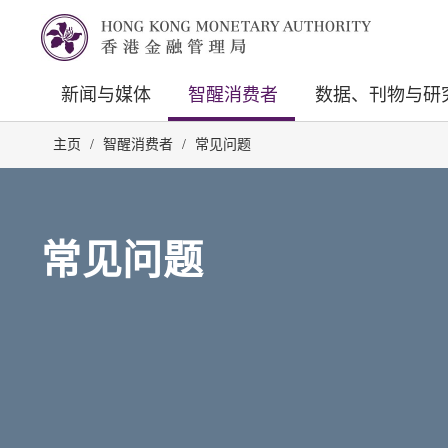
新闻与媒体
智醒消费者
数据、刊物与研
主页
/
智醒消费者
/
常见问题
常见问题