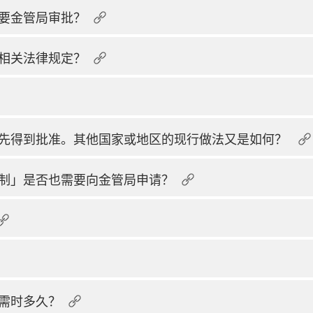
要金管局审批？
相关法律规定？
先得到批准。其他国家或地区的现行做法又是如何？
制」是否也需要向金管局申请？
需时多久？