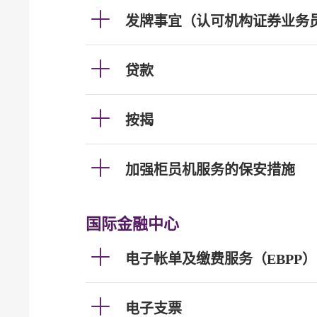
发牌事宜（认可机构证券业务
贷款
按揭
加强柜员机服务的保安措施
国际金融中心
电子帐单及缴费服务（EBPP）
电子支票