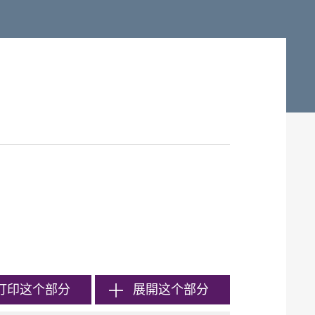
打印
这个部分
展開这个部分