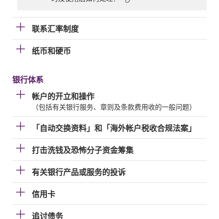
联系汇率制度
纸币和硬币
银行体系
帐户的开立和操作
（包括有关银行服务、章则及条款费用收的一般问题）
「自动交换资料」和「海外帐户税收合规法案」
打击洗钱及恐怖分子资金筹集
有关银行产品或服务的投诉
信用卡
追讨债务