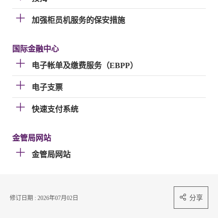
加强柜员机服务的保安措施
国际金融中心
电子帐单及缴费服务（EBPP）
电子支票
快速支付系统
金管局网站
金管局网站
分享
修订日期 : 2026年07月02日