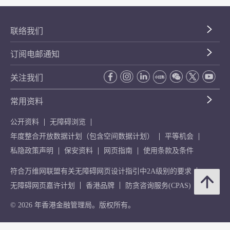
联络我们
订阅电邮通知
关注我们
常用资料
公开资料
无障碍浏览
年度整合开放数据计划（包含空间数据计划）
平等机会
私隐政策声明
保安资料
网页指南
使用条款及条件
符合万维网联盟有关无障碍网页设计指引中2A级别的要求
无障碍网页嘉许计划
香港品牌
防贪咨询服务(CPAS)
© 2026 年香港金融管理局。版权所有。