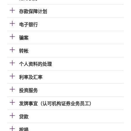
存款保障计划
电子银行
骗案
转帐
个人资料的处理
利率及汇率
投资服务
发牌事宜（认可机构证券业务员工）
贷款
按揭