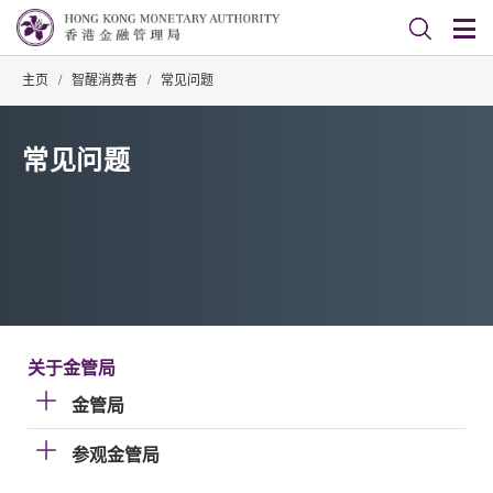
主页
/
智醒消费者
/
常见问题
常见问题
关于金管局
金管局
参观金管局