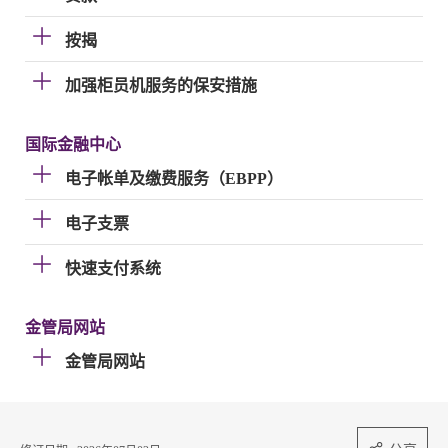
按揭
加强柜员机服务的保安措施
国际金融中心
电子帐单及缴费服务（EBPP）
电子支票
快速支付系统
金管局网站
金管局网站