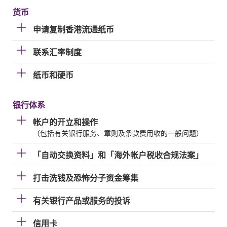
货币
申请复制香港流通纸币
联系汇率制度
纸币和硬币
银行体系
帐户的开立和操作
（包括有关银行服务、章则及条款费用收的一般问题）
「自动交换资料」和「海外帐户税收合规法案」
打击洗钱及恐怖分子资金筹集
有关银行产品或服务的投诉
信用卡