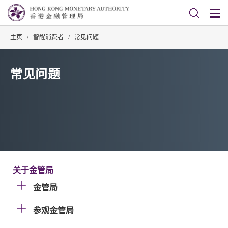
主页
/
智醒消费者
/
常见问题
常见问题
关于金管局
金管局
参观金管局