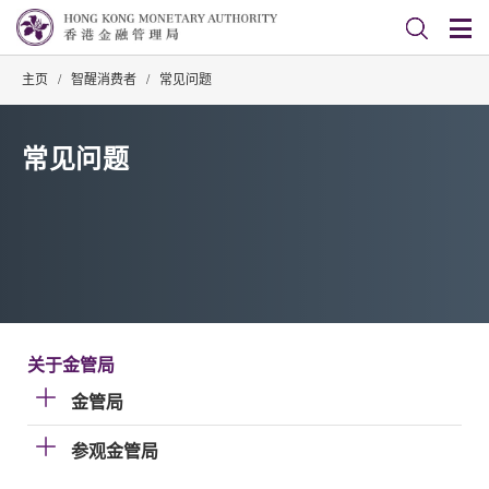
主页
/
智醒消费者
/
常见问题
常见问题
关于金管局
金管局
参观金管局