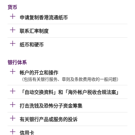
货币
申请复制香港流通纸币
联系汇率制度
纸币和硬币
银行体系
帐户的开立和操作
（包括有关银行服务、章则及条款费用收的一般问题）
「自动交换资料」和「海外帐户税收合规法案」
打击洗钱及恐怖分子资金筹集
有关银行产品或服务的投诉
信用卡