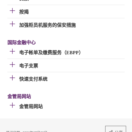
按揭
加强柜员机服务的保安措施
国际金融中心
电子帐单及缴费服务（EBPP）
电子支票
快速支付系统
金管局网站
金管局网站