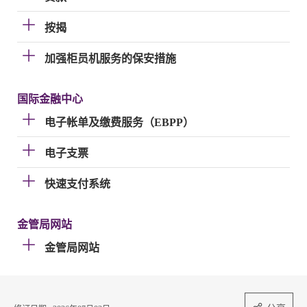
按揭
加强柜员机服务的保安措施
国际金融中心
电子帐单及缴费服务（EBPP）
电子支票
快速支付系统
金管局网站
金管局网站