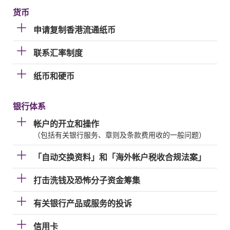
货币
申请复制香港流通纸币
联系汇率制度
纸币和硬币
银行体系
帐户的开立和操作
（包括有关银行服务、章则及条款费用收的一般问题）
「自动交换资料」和「海外帐户税收合规法案」
打击洗钱及恐怖分子资金筹集
有关银行产品或服务的投诉
信用卡