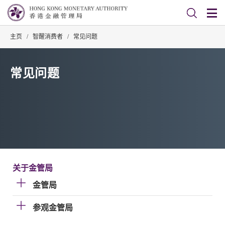
主页
/
智醒消费者
/
常见问题
常见问题
关于金管局
金管局
参观金管局