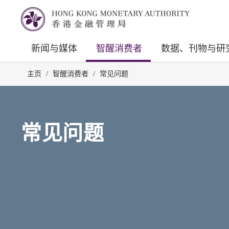
新闻与媒体
智醒消费者
数据、刊物与研
主页
/
智醒消费者
/
常见问题
常见问题