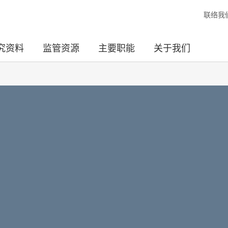
联络我
究资料
监管资源
主要职能
关于我们