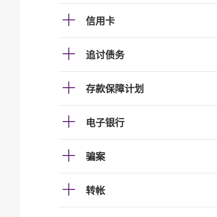
信用卡
追讨债务
存款保障计划
电子银行
骗案
转帐