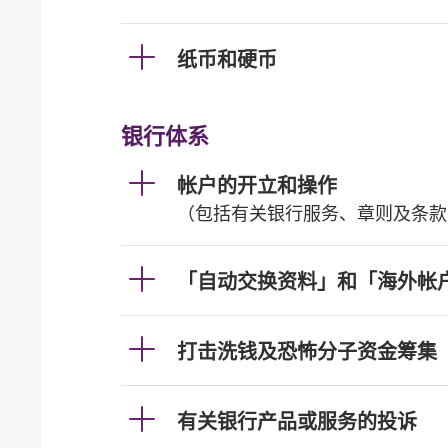
纸币和硬币
银行体系
帐户的开立和操作
（包括有关银行服务、章则及条款
「自动交换资料」和「海外帐
打击洗钱及恐怖分子资金筹集
有关银行产品或服务的投诉