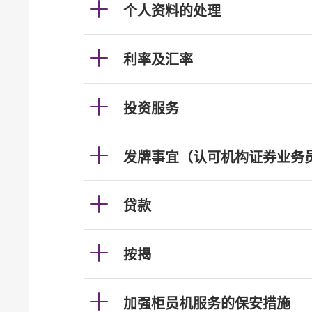
个人资料的处理
利率及汇率
投资服务
发牌事宜（认可机构证券业务
贷款
按揭
加强柜员机服务的保安措施