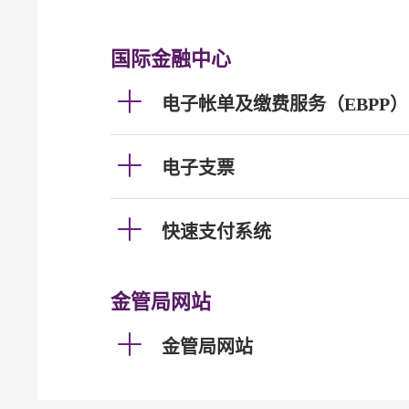
国际金融中心
电子帐单及缴费服务（EBPP）
电子支票
快速支付系统
金管局网站
金管局网站