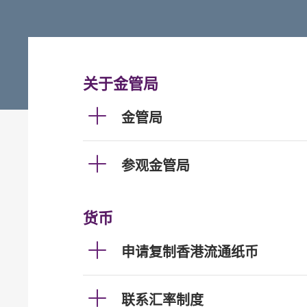
关于金管局
金管局
参观金管局
货币
申请复制香港流通纸币
联系汇率制度