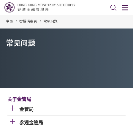
主页
/
智醒消费者
/
常见问题
常见问题
关于金管局
金管局
参观金管局