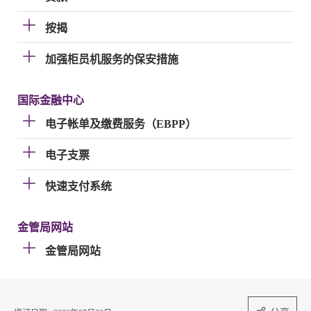
按揭
加强柜员机服务的保安措施
国际金融中心
电子帐单及缴费服务（EBPP）
电子支票
快速支付系统
金管局网站
金管局网站