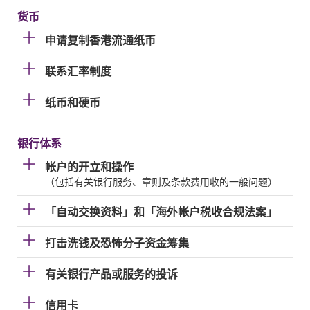
货币
申请复制香港流通纸币
联系汇率制度
纸币和硬币
银行体系
帐户的开立和操作
（包括有关银行服务、章则及条款费用收的一般问题）
「自动交换资料」和「海外帐户税收合规法案」
打击洗钱及恐怖分子资金筹集
有关银行产品或服务的投诉
信用卡