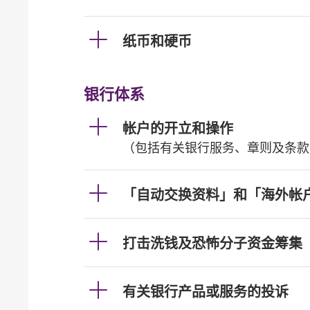
纸币和硬币
银行体系
帐户的开立和操作
（包括有关银行服务、章则及条款
「自动交换资料」和「海外帐
打击洗钱及恐怖分子资金筹集
有关银行产品或服务的投诉