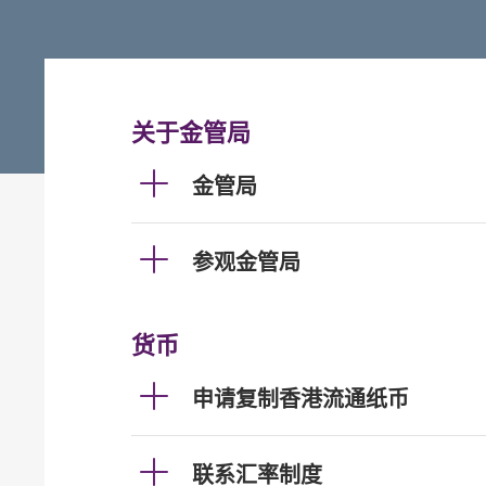
关于金管局
金管局
参观金管局
货币
申请复制香港流通纸币
联系汇率制度