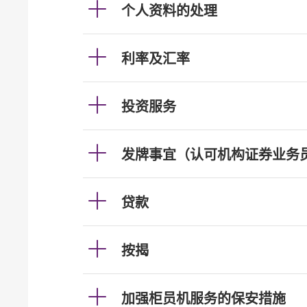
个人资料的处理
利率及汇率
投资服务
发牌事宜（认可机构证券业务
贷款
按揭
加强柜员机服务的保安措施