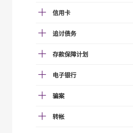
信用卡
追讨债务
存款保障计划
电子银行
骗案
转帐