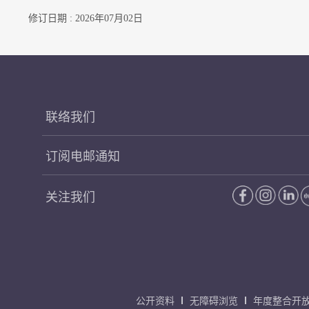
修订日期 : 2026年07月02日
联络我们
订阅电邮通知
关注我们
公开资料
无障碍浏览
年度整合开