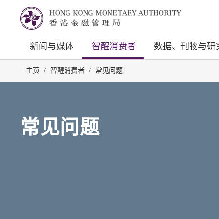
新闻与媒体
智醒消费者
数据、刊物与研
主页
/
智醒消费者
/
常见问题
常见问题