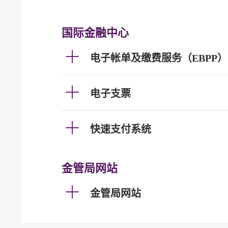
国际金融中心
电子帐单及缴费服务（EBPP）
电子支票
快速支付系统
金管局网站
金管局网站