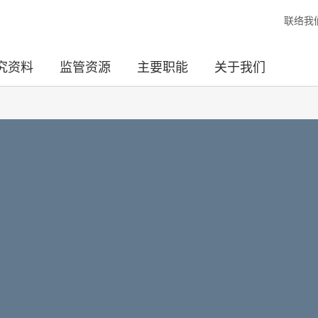
联络我
究资料
监管资源
主要职能
关于我们