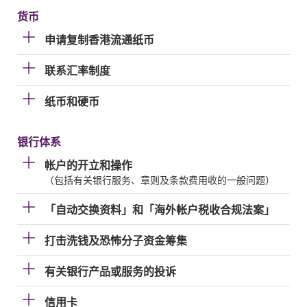
货币
申请复制香港流通纸币
联系汇率制度
纸币和硬币
银行体系
帐户的开立和操作
（包括有关银行服务、章则及条款费用收的一般问题）
「自动交换资料」和「海外帐户税收合规法案」
打击洗钱及恐怖分子资金筹集
有关银行产品或服务的投诉
信用卡