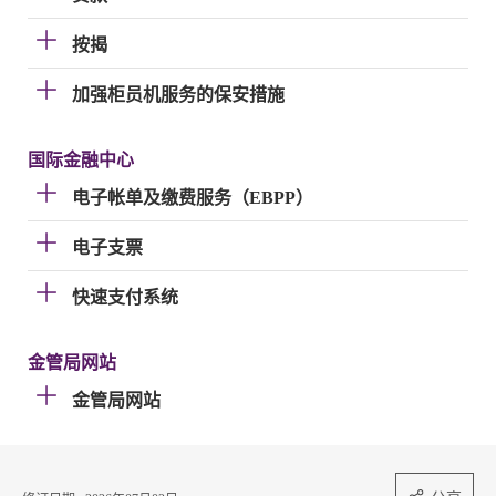
按揭
加强柜员机服务的保安措施
国际金融中心
电子帐单及缴费服务（EBPP）
电子支票
快速支付系统
金管局网站
金管局网站