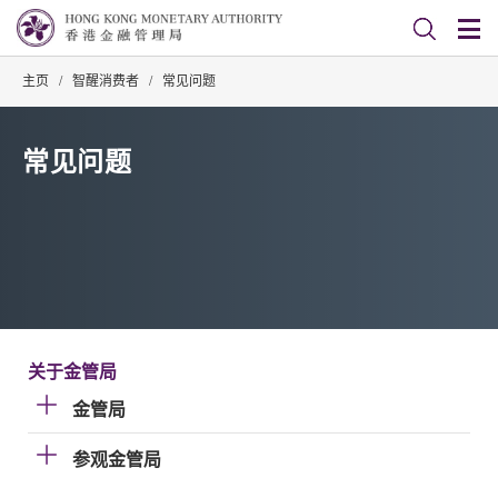
主页
/
智醒消费者
/
常见问题
常见问题
关于金管局
金管局
参观金管局