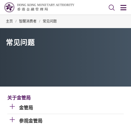
主页
/
智醒消费者
/
常见问题
常见问题
关于金管局
金管局
参观金管局