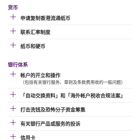
货币
申请复制香港流通纸币
联系汇率制度
纸币和硬币
银行体系
帐户的开立和操作
（包括有关银行服务、章则及条款费用收的一般问题）
「自动交换资料」和「海外帐户税收合规法案」
打击洗钱及恐怖分子资金筹集
有关银行产品或服务的投诉
信用卡