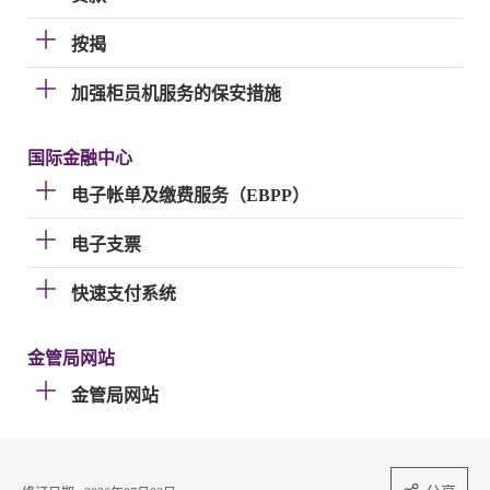
按揭
加强柜员机服务的保安措施
国际金融中心
电子帐单及缴费服务（EBPP）
电子支票
快速支付系统
金管局网站
金管局网站