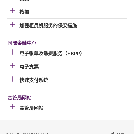
按揭
加强柜员机服务的保安措施
国际金融中心
电子帐单及缴费服务（EBPP）
电子支票
快速支付系统
金管局网站
金管局网站