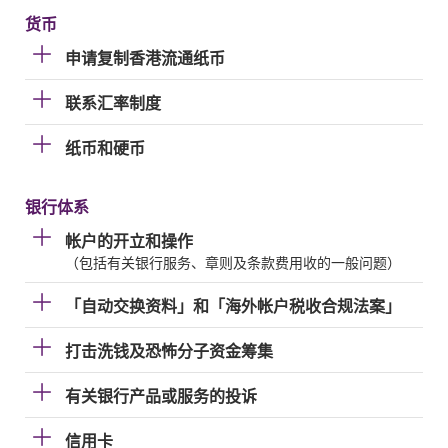
货币
申请复制香港流通纸币
联系汇率制度
纸币和硬币
银行体系
帐户的开立和操作
（包括有关银行服务、章则及条款费用收的一般问题）
「自动交换资料」和「海外帐户税收合规法案」
打击洗钱及恐怖分子资金筹集
有关银行产品或服务的投诉
信用卡