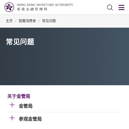
主页
/
智醒消费者
/
常见问题
常见问题
关于金管局
金管局
参观金管局