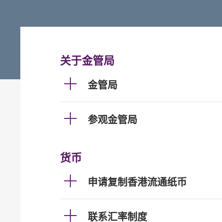
关于金管局
金管局
参观金管局
货币
申请复制香港流通纸币
联系汇率制度