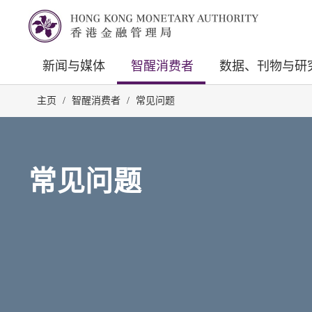
新闻与媒体
智醒消费者
数据、刊物与研
主页
/
智醒消费者
/
常见问题
常见问题