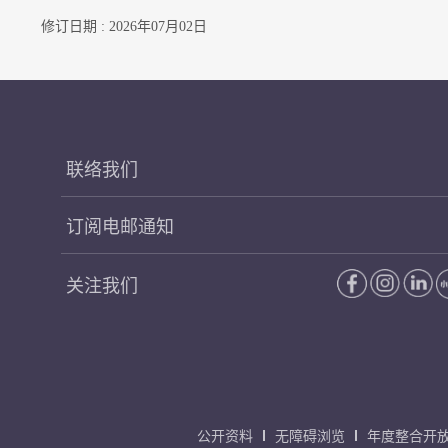
修订日期 : 2026年07月02日
联络我们
订阅电邮通知
关注我们
公开资料
无障碍浏览
年度整合开