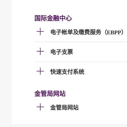
国际金融中心
电子帐单及缴费服务（EBPP）
电子支票
快速支付系统
金管局网站
金管局网站