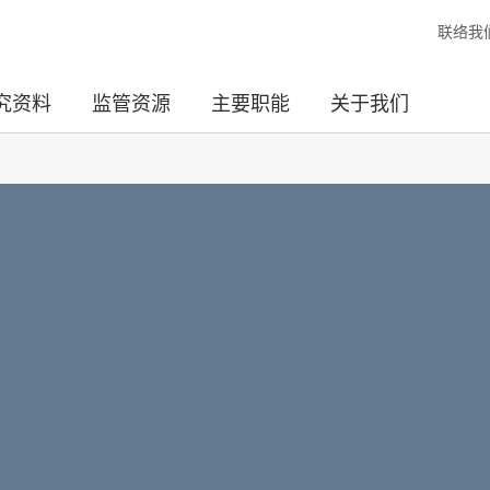
联络我
究资料
监管资源
主要职能
关于我们