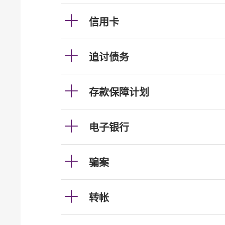
信用卡
追讨债务
存款保障计划
电子银行
骗案
转帐