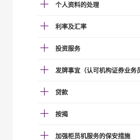
个人资料的处理
利率及汇率
投资服务
发牌事宜（认可机构证券业务
贷款
按揭
加强柜员机服务的保安措施