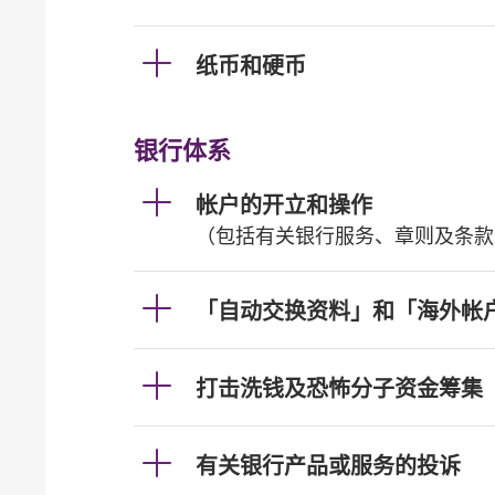
纸币和硬币
银行体系
帐户的开立和操作
（包括有关银行服务、章则及条款
「自动交换资料」和「海外帐
打击洗钱及恐怖分子资金筹集
有关银行产品或服务的投诉