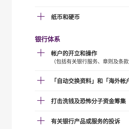
纸币和硬币
银行体系
帐户的开立和操作
（包括有关银行服务、章则及条款
「自动交换资料」和「海外帐
打击洗钱及恐怖分子资金筹集
有关银行产品或服务的投诉