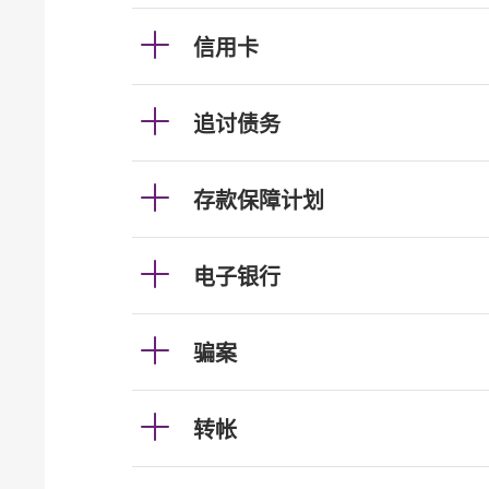
信用卡
追讨债务
存款保障计划
电子银行
骗案
转帐