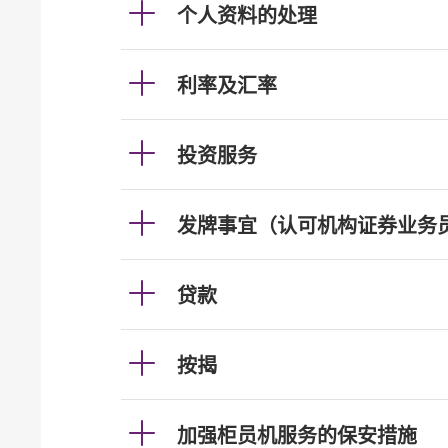
个人资料的处理
利率及汇率
投资服务
发牌事宜（认可机构证券业务
贷款
按揭
加强柜员机服务的保安措施