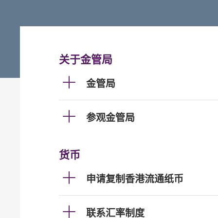
关于金管局
金管局
参观金管局
货币
申请复制香港流通纸币
联系汇率制度