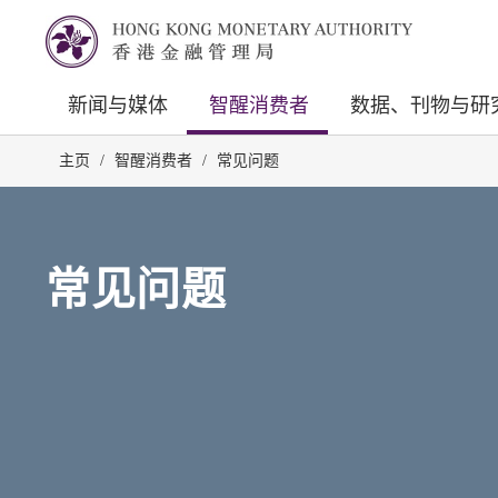
新闻与媒体
智醒消费者
数据、刊物与研
主页
/
智醒消费者
/
常见问题
常见问题