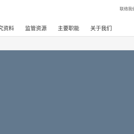
联络我
究资料
监管资源
主要职能
关于我们