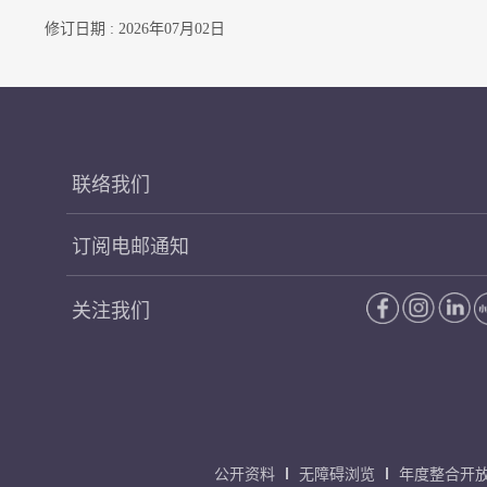
修订日期 : 2026年07月02日
联络我们
订阅电邮通知
关注我们
公开资料
无障碍浏览
年度整合开