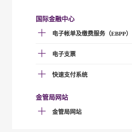
国际金融中心
电子帐单及缴费服务（EBPP）
电子支票
快速支付系统
金管局网站
金管局网站