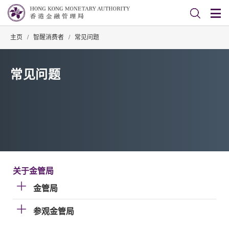
主页
/
智醒消费者
/
常见问题
常见问题
关于金管局
金管局
参观金管局