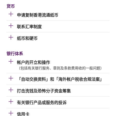
货币
申请复制香港流通纸币
联系汇率制度
纸币和硬币
银行体系
帐户的开立和操作
（包括有关银行服务、章则及条款费用收的一般问题）
「自动交换资料」和「海外帐户税收合规法案」
打击洗钱及恐怖分子资金筹集
有关银行产品或服务的投诉
信用卡