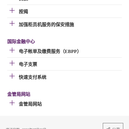
按揭
加强柜员机服务的保安措施
国际金融中心
电子帐单及缴费服务（EBPP）
电子支票
快速支付系统
金管局网站
金管局网站