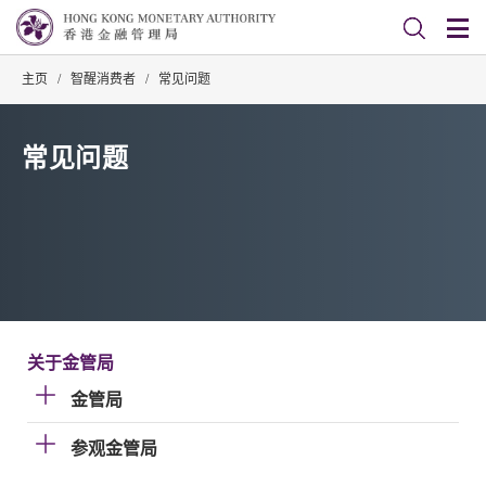
主页
/
智醒消费者
/
常见问题
常见问题
关于金管局
金管局
参观金管局