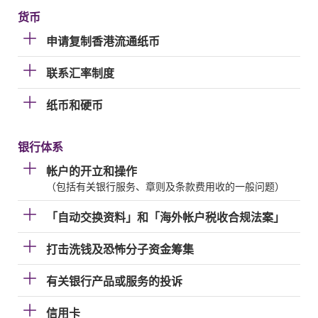
货币
申请复制香港流通纸币
联系汇率制度
纸币和硬币
银行体系
帐户的开立和操作
（包括有关银行服务、章则及条款费用收的一般问题）
「自动交换资料」和「海外帐户税收合规法案」
打击洗钱及恐怖分子资金筹集
有关银行产品或服务的投诉
信用卡