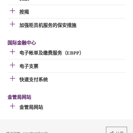
按揭
加强柜员机服务的保安措施
国际金融中心
电子帐单及缴费服务（EBPP）
电子支票
快速支付系统
金管局网站
金管局网站