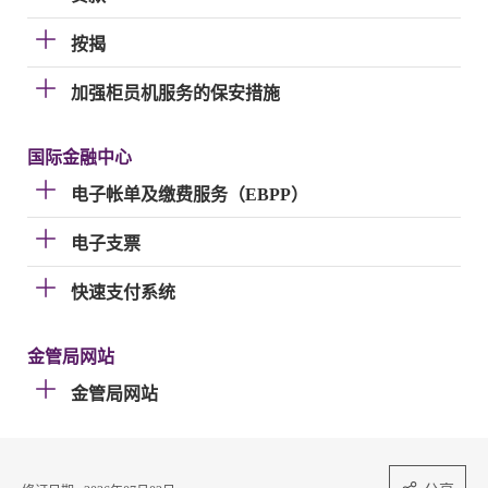
按揭
加强柜员机服务的保安措施
国际金融中心
电子帐单及缴费服务（EBPP）
电子支票
快速支付系统
金管局网站
金管局网站