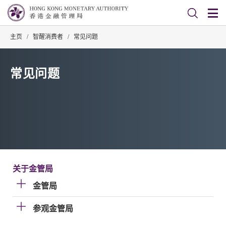
主页
/
智醒消费者
/
常见问题
常见问题
关于金管局
金管局
参观金管局