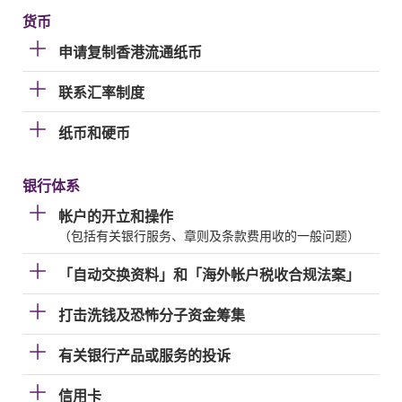
货币
申请复制香港流通纸币
联系汇率制度
纸币和硬币
银行体系
帐户的开立和操作
（包括有关银行服务、章则及条款费用收的一般问题）
「自动交换资料」和「海外帐户税收合规法案」
打击洗钱及恐怖分子资金筹集
有关银行产品或服务的投诉
信用卡