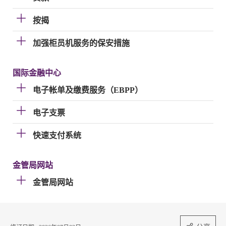
按揭
加强柜员机服务的保安措施
国际金融中心
电子帐单及缴费服务（EBPP）
电子支票
快速支付系统
金管局网站
金管局网站