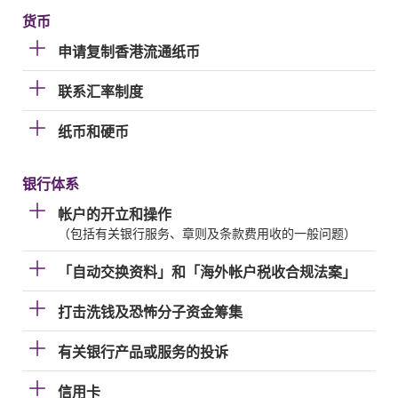
货币
申请复制香港流通纸币
联系汇率制度
纸币和硬币
银行体系
帐户的开立和操作
（包括有关银行服务、章则及条款费用收的一般问题）
「自动交换资料」和「海外帐户税收合规法案」
打击洗钱及恐怖分子资金筹集
有关银行产品或服务的投诉
信用卡