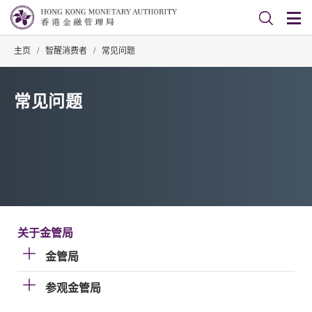
主页
/
智醒消费者
/
常见问题
常见问题
关于金管局
金管局
参观金管局