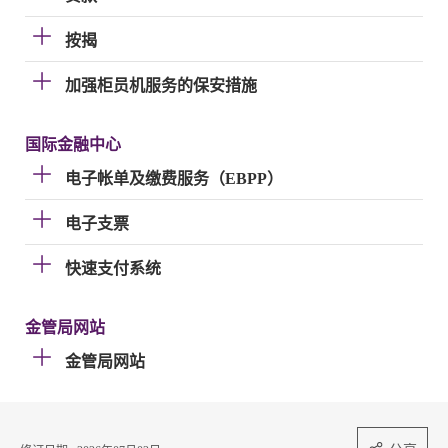
按揭
加强柜员机服务的保安措施
国际金融中心
电子帐单及缴费服务（EBPP）
电子支票
快速支付系统
金管局网站
金管局网站