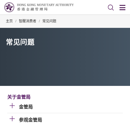
主页
/
智醒消费者
/
常见问题
常见问题
关于金管局
金管局
参观金管局