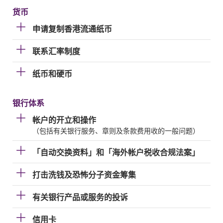
货币
申请复制香港流通纸币
联系汇率制度
纸币和硬币
银行体系
帐户的开立和操作
（包括有关银行服务、章则及条款费用收的一般问题）
「自动交换资料」和「海外帐户税收合规法案」
打击洗钱及恐怖分子资金筹集
有关银行产品或服务的投诉
信用卡