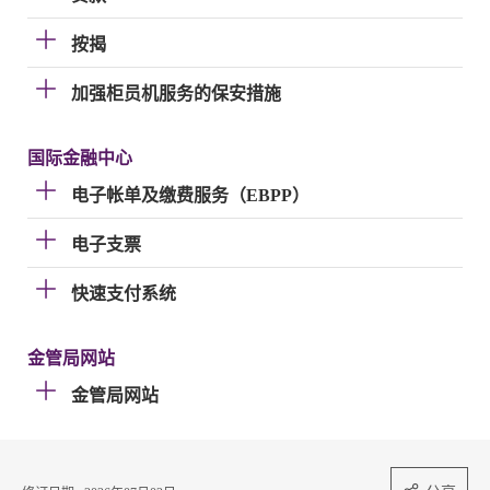
按揭
加强柜员机服务的保安措施
国际金融中心
电子帐单及缴费服务（EBPP）
电子支票
快速支付系统
金管局网站
金管局网站