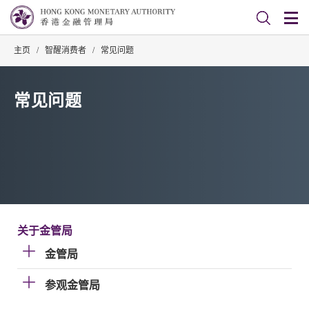
主页
/
智醒消费者
/
常见问题
常见问题
关于金管局
金管局
参观金管局