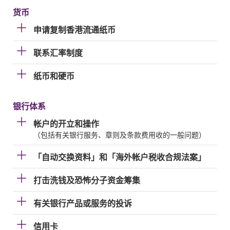
货币
申请复制香港流通纸币
联系汇率制度
纸币和硬币
银行体系
帐户的开立和操作
（包括有关银行服务、章则及条款费用收的一般问题）
「自动交换资料」和「海外帐户税收合规法案」
打击洗钱及恐怖分子资金筹集
有关银行产品或服务的投诉
信用卡