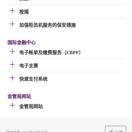
按揭
加强柜员机服务的保安措施
国际金融中心
电子帐单及缴费服务（EBPP）
电子支票
快速支付系统
金管局网站
金管局网站