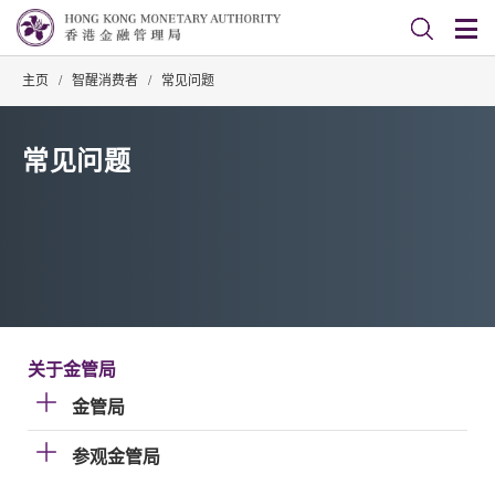
主页
/
智醒消费者
/
常见问题
常见问题
关于金管局
金管局
参观金管局