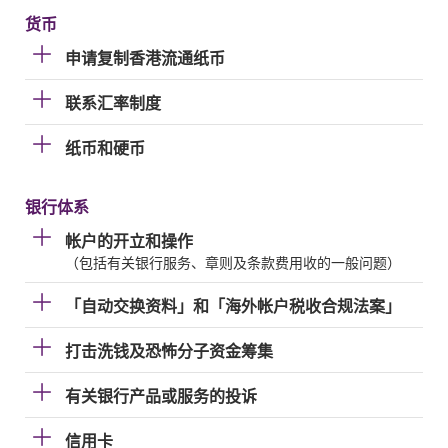
货币
申请复制香港流通纸币
联系汇率制度
纸币和硬币
银行体系
帐户的开立和操作
（包括有关银行服务、章则及条款费用收的一般问题）
「自动交换资料」和「海外帐户税收合规法案」
打击洗钱及恐怖分子资金筹集
有关银行产品或服务的投诉
信用卡