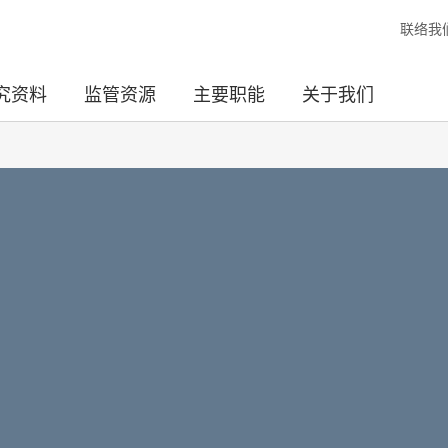
联络我
究资料
监管资源
主要职能
关于我们