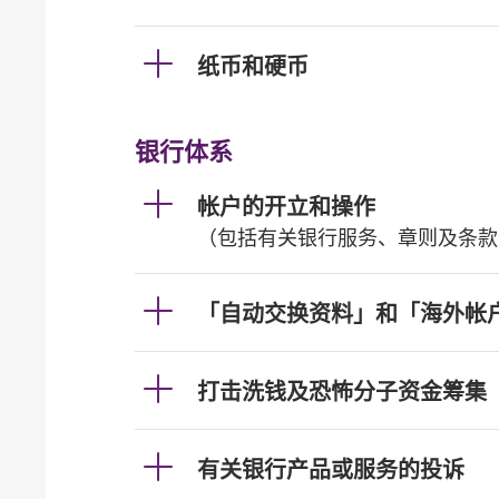
纸币和硬币
银行体系
帐户的开立和操作
（包括有关银行服务、章则及条款
「自动交换资料」和「海外帐
打击洗钱及恐怖分子资金筹集
有关银行产品或服务的投诉