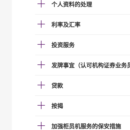
个人资料的处理
利率及汇率
投资服务
发牌事宜（认可机构证券业务
贷款
按揭
加强柜员机服务的保安措施