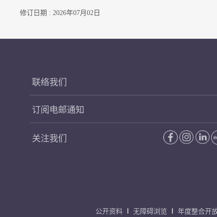
修订日期 : 2026年07月02日
联络我们
订阅电邮通知
关注我们
公开资料
无障碍浏览
年度整合开