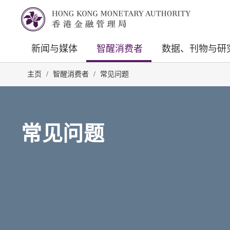
新闻与媒体
智醒消费者
数据、刊物与研
主页
/
智醒消费者
/
常见问题
常见问题