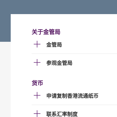
关于金管局
金管局
参观金管局
货币
申请复制香港流通纸币
联系汇率制度