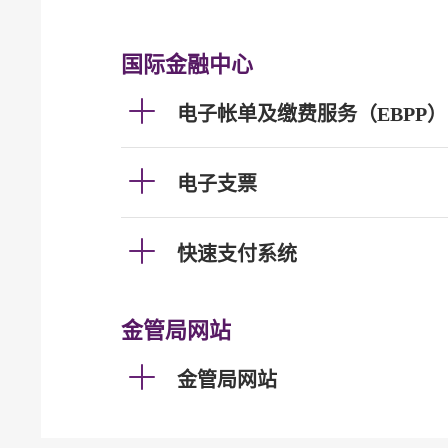
国际金融中心
电子帐单及缴费服务（EBPP）
电子支票
快速支付系统
金管局网站
金管局网站