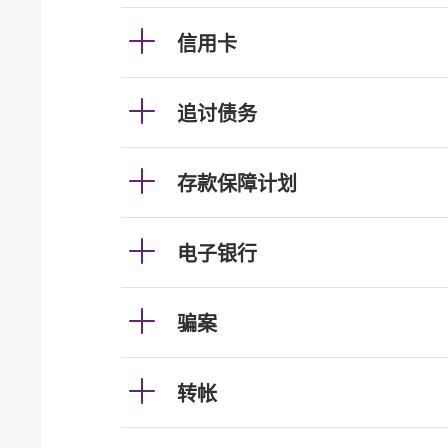
信用卡
追讨债务
存款保障计划
电子银行
骗案
转帐