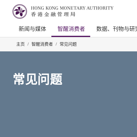
新闻与媒体
智醒消费者
数据、刊物与研
主页
/
智醒消费者
/
常见问题
常见问题