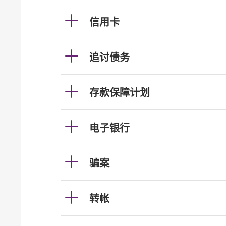
信用卡
追讨债务
存款保障计划
电子银行
骗案
转帐