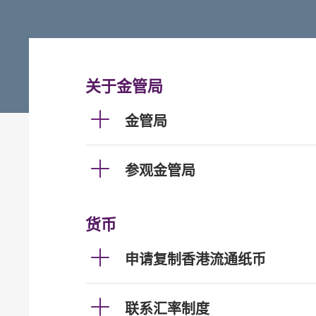
关于金管局
金管局
参观金管局
货币
申请复制香港流通纸币
联系汇率制度