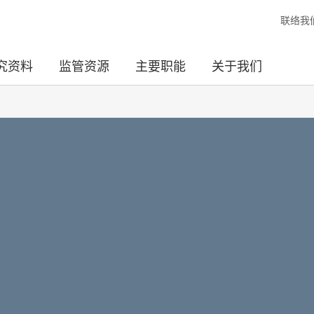
联络我
究资料
监管资源
主要职能
关于我们