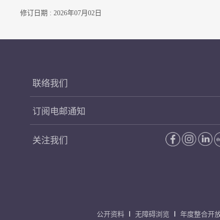
修订日期 : 2026年07月02日
联络我们
订阅电邮通知
关注我们
公开资料
无障碍浏览
年度整合开