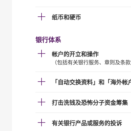
纸币和硬币
银行体系
帐户的开立和操作
（包括有关银行服务、章则及条款
「自动交换资料」和「海外帐
打击洗钱及恐怖分子资金筹集
有关银行产品或服务的投诉