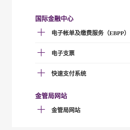
国际金融中心
电子帐单及缴费服务（EBPP）
电子支票
快速支付系统
金管局网站
金管局网站