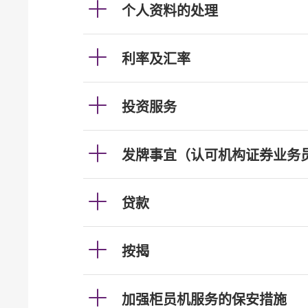
个人资料的处理
利率及汇率
投资服务
发牌事宜（认可机构证券业务
贷款
按揭
加强柜员机服务的保安措施