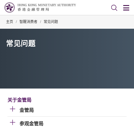
主页
/
智醒消费者
/
常见问题
常见问题
关于金管局
金管局
参观金管局