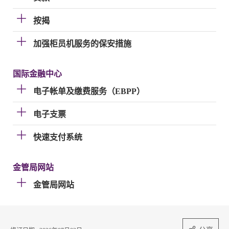
按揭
加强柜员机服务的保安措施
国际金融中心
电子帐单及缴费服务（EBPP）
电子支票
快速支付系统
金管局网站
金管局网站