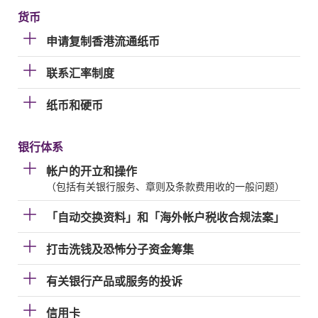
货币
申请复制香港流通纸币
联系汇率制度
纸币和硬币
银行体系
帐户的开立和操作
（包括有关银行服务、章则及条款费用收的一般问题）
「自动交换资料」和「海外帐户税收合规法案」
打击洗钱及恐怖分子资金筹集
有关银行产品或服务的投诉
信用卡