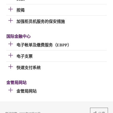
按揭
加强柜员机服务的保安措施
国际金融中心
电子帐单及缴费服务（EBPP）
电子支票
快速支付系统
金管局网站
金管局网站