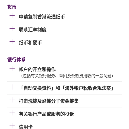
货币
申请复制香港流通纸币
联系汇率制度
纸币和硬币
银行体系
帐户的开立和操作
（包括有关银行服务、章则及条款费用收的一般问题）
「自动交换资料」和「海外帐户税收合规法案」
打击洗钱及恐怖分子资金筹集
有关银行产品或服务的投诉
信用卡