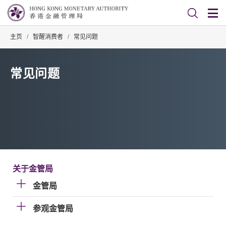
主页
/
智醒消费者
/
常见问题
常见问题
关于金管局
金管局
参观金管局