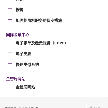
按揭
加强柜员机服务的保安措施
国际金融中心
电子帐单及缴费服务（EBPP）
电子支票
快速支付系统
金管局网站
金管局网站