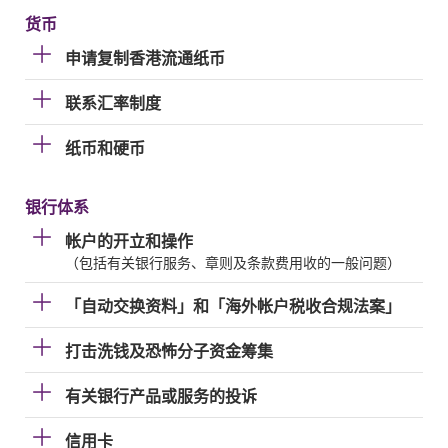
货币
申请复制香港流通纸币
联系汇率制度
纸币和硬币
银行体系
帐户的开立和操作
（包括有关银行服务、章则及条款费用收的一般问题）
「自动交换资料」和「海外帐户税收合规法案」
打击洗钱及恐怖分子资金筹集
有关银行产品或服务的投诉
信用卡