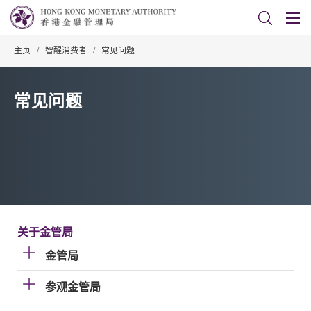
主页
/
智醒消费者
/
常见问题
常见问题
关于金管局
金管局
参观金管局